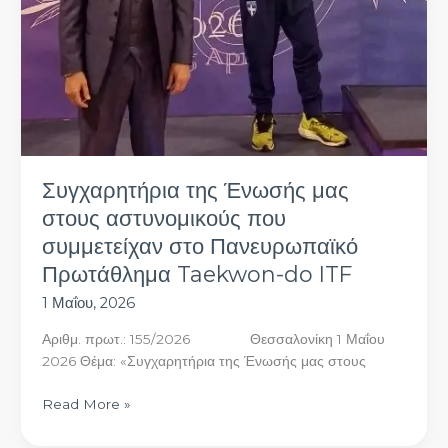
Συγχαρητήρια της Ένωσής μας
στους αστυνομικούς που
συμμετείχαν στο Πανευρωπαϊκό
Πρωτάθλημα Taekwon-do ITF
1 Μαΐου, 2026
Αριθμ. πρωτ.: 155/2026 Θεσσαλονίκη 1 Μαΐου
2026 Θέμα: «Συγχαρητήρια της Ένωσής μας στους
Read More »