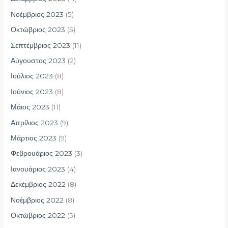
Νοέμβριος 2023
(5)
Οκτώβριος 2023
(5)
Σεπτέμβριος 2023
(11)
Αύγουστος 2023
(2)
Ιούλιος 2023
(8)
Ιούνιος 2023
(8)
Μάιος 2023
(11)
Απρίλιος 2023
(9)
Μάρτιος 2023
(9)
Φεβρουάριος 2023
(3)
Ιανουάριος 2023
(4)
Δεκέμβριος 2022
(8)
Νοέμβριος 2022
(8)
Οκτώβριος 2022
(5)