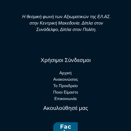
Η θεσμική φωνή των Αξιωματικών της ΕΛ.ΑΣ.
στην Κεντρική Μακεδονία. Δίπλα στον
Συνάδελφο, Δίπλα στον Πολίτη.
Χρήσιμοι Σύνδεσμοι
Αρχική
Ανακοινώσεις
Το Προεδρείο
Ποιοι Είμαστε
Επικοινωνία
Ακουλούθησέ μας
Fac