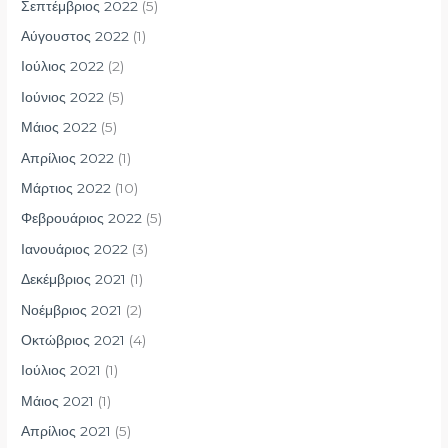
Σεπτέμβριος 2022
(5)
Αύγουστος 2022
(1)
Ιούλιος 2022
(2)
Ιούνιος 2022
(5)
Μάιος 2022
(5)
Απρίλιος 2022
(1)
Μάρτιος 2022
(10)
Φεβρουάριος 2022
(5)
Ιανουάριος 2022
(3)
Δεκέμβριος 2021
(1)
Νοέμβριος 2021
(2)
Οκτώβριος 2021
(4)
Ιούλιος 2021
(1)
Μάιος 2021
(1)
Απρίλιος 2021
(5)