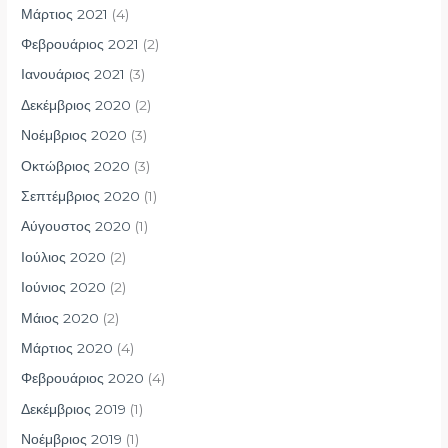
Μάρτιος 2021
(4)
Φεβρουάριος 2021
(2)
Ιανουάριος 2021
(3)
Δεκέμβριος 2020
(2)
Νοέμβριος 2020
(3)
Οκτώβριος 2020
(3)
Σεπτέμβριος 2020
(1)
Αύγουστος 2020
(1)
Ιούλιος 2020
(2)
Ιούνιος 2020
(2)
Μάιος 2020
(2)
Μάρτιος 2020
(4)
Φεβρουάριος 2020
(4)
Δεκέμβριος 2019
(1)
Νοέμβριος 2019
(1)