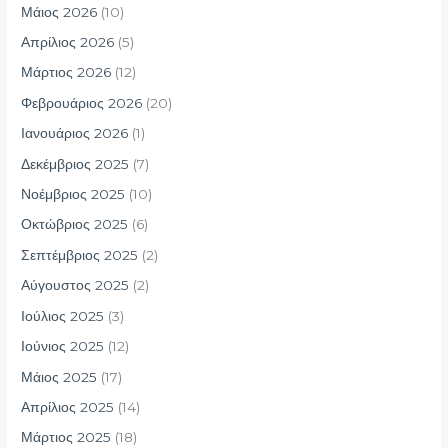
Μάιος 2026
(10)
Απρίλιος 2026
(5)
Μάρτιος 2026
(12)
Φεβρουάριος 2026
(20)
Ιανουάριος 2026
(1)
Δεκέμβριος 2025
(7)
Νοέμβριος 2025
(10)
Οκτώβριος 2025
(6)
Σεπτέμβριος 2025
(2)
Αύγουστος 2025
(2)
Ιούλιος 2025
(3)
Ιούνιος 2025
(12)
Μάιος 2025
(17)
Απρίλιος 2025
(14)
Μάρτιος 2025
(18)