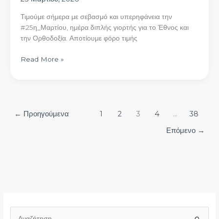
Τιμούμε σήμερα με σεβασμό και υπερηφάνεια την
#25η_Μαρτίου, ημέρα διπλής γιορτής για το Έθνος και
την Ορθοδοξία. Αποτίουμε φόρο τιμής
Read More »
←
Προηγούμενα
1
2
3
4
…
38
Επόμενο
→