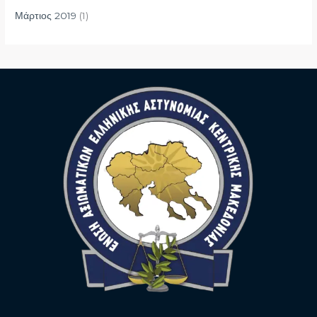
Μάρτιος 2019
(1)