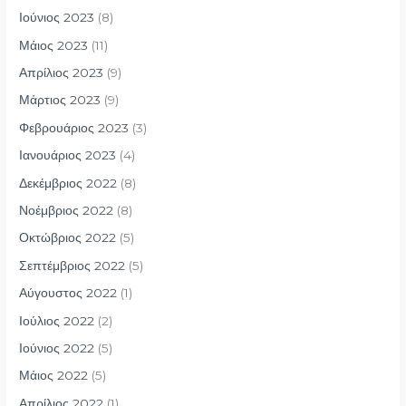
Ιούνιος 2023
(8)
Μάιος 2023
(11)
Απρίλιος 2023
(9)
Μάρτιος 2023
(9)
Φεβρουάριος 2023
(3)
Ιανουάριος 2023
(4)
Δεκέμβριος 2022
(8)
Νοέμβριος 2022
(8)
Οκτώβριος 2022
(5)
Σεπτέμβριος 2022
(5)
Αύγουστος 2022
(1)
Ιούλιος 2022
(2)
Ιούνιος 2022
(5)
Μάιος 2022
(5)
Απρίλιος 2022
(1)