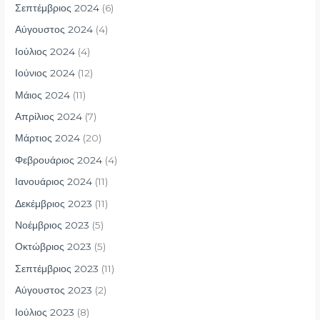
Σεπτέμβριος 2024
(6)
Αύγουστος 2024
(4)
Ιούλιος 2024
(4)
Ιούνιος 2024
(12)
Μάιος 2024
(11)
Απρίλιος 2024
(7)
Μάρτιος 2024
(20)
Φεβρουάριος 2024
(4)
Ιανουάριος 2024
(11)
Δεκέμβριος 2023
(11)
Νοέμβριος 2023
(5)
Οκτώβριος 2023
(5)
Σεπτέμβριος 2023
(11)
Αύγουστος 2023
(2)
Ιούλιος 2023
(8)