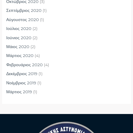
Οκτώβριος 2020
(3)
Σεπτέμβριος 2020
(1)
Αύγουστος 2020
(1)
Ιούλιος 2020
(2)
Ιούνιος 2020
(2)
Μάιος 2020
(2)
Μάρτιος 2020
(4)
Φεβρουάριος 2020
(4)
Δεκέμβριος 2019
(1)
Νοέμβριος 2019
(1)
Μάρτιος 2019
(1)