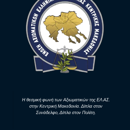
Η θεσμική φωνή των Αξιωματικών της ΕΛ.ΑΣ.
στην Κεντρική Μακεδονία. Δίπλα στον
Συνάδελφο, Δίπλα στον Πολίτη.