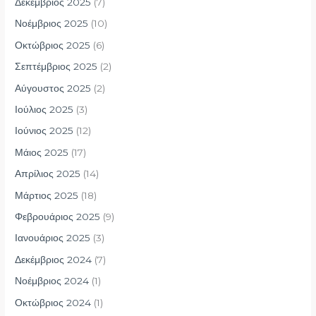
Δεκέμβριος 2025
(7)
Νοέμβριος 2025
(10)
Οκτώβριος 2025
(6)
Σεπτέμβριος 2025
(2)
Αύγουστος 2025
(2)
Ιούλιος 2025
(3)
Ιούνιος 2025
(12)
Μάιος 2025
(17)
Απρίλιος 2025
(14)
Μάρτιος 2025
(18)
Φεβρουάριος 2025
(9)
Ιανουάριος 2025
(3)
Δεκέμβριος 2024
(7)
Νοέμβριος 2024
(1)
Οκτώβριος 2024
(1)