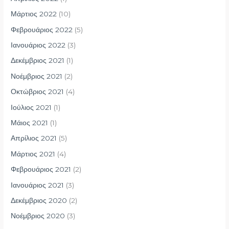
Μάρτιος 2022
(10)
Φεβρουάριος 2022
(5)
Ιανουάριος 2022
(3)
Δεκέμβριος 2021
(1)
Νοέμβριος 2021
(2)
Οκτώβριος 2021
(4)
Ιούλιος 2021
(1)
Μάιος 2021
(1)
Απρίλιος 2021
(5)
Μάρτιος 2021
(4)
Φεβρουάριος 2021
(2)
Ιανουάριος 2021
(3)
Δεκέμβριος 2020
(2)
Νοέμβριος 2020
(3)