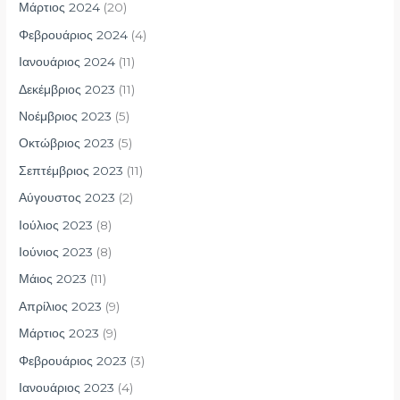
Μάρτιος 2024
(20)
Φεβρουάριος 2024
(4)
Ιανουάριος 2024
(11)
Δεκέμβριος 2023
(11)
Νοέμβριος 2023
(5)
Οκτώβριος 2023
(5)
Σεπτέμβριος 2023
(11)
Αύγουστος 2023
(2)
Ιούλιος 2023
(8)
Ιούνιος 2023
(8)
Μάιος 2023
(11)
Απρίλιος 2023
(9)
Μάρτιος 2023
(9)
Φεβρουάριος 2023
(3)
Ιανουάριος 2023
(4)