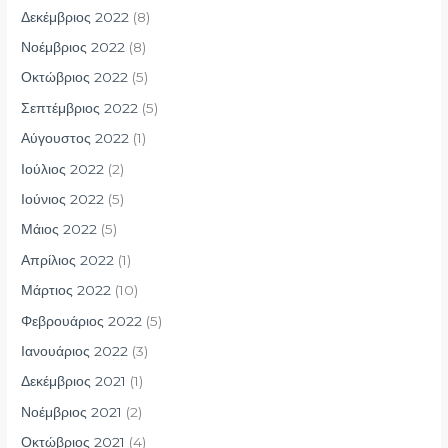
Δεκέμβριος 2022
(8)
Νοέμβριος 2022
(8)
Οκτώβριος 2022
(5)
Σεπτέμβριος 2022
(5)
Αύγουστος 2022
(1)
Ιούλιος 2022
(2)
Ιούνιος 2022
(5)
Μάιος 2022
(5)
Απρίλιος 2022
(1)
Μάρτιος 2022
(10)
Φεβρουάριος 2022
(5)
Ιανουάριος 2022
(3)
Δεκέμβριος 2021
(1)
Νοέμβριος 2021
(2)
Οκτώβριος 2021
(4)