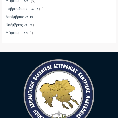
Μάρτιος 2020
(4)
Φεβρουάριος 2020
(4)
Δεκέμβριος 2019
(1)
Νοέμβριος 2019
(1)
Μάρτιος 2019
(1)