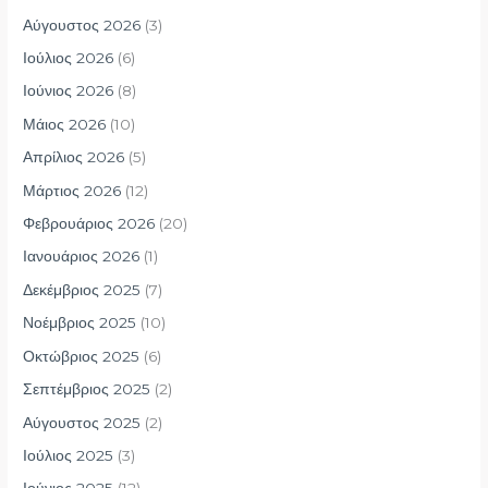
Αύγουστος 2026
(3)
Ιούλιος 2026
(6)
Ιούνιος 2026
(8)
Μάιος 2026
(10)
Απρίλιος 2026
(5)
Μάρτιος 2026
(12)
Φεβρουάριος 2026
(20)
Ιανουάριος 2026
(1)
Δεκέμβριος 2025
(7)
Νοέμβριος 2025
(10)
Οκτώβριος 2025
(6)
Σεπτέμβριος 2025
(2)
Αύγουστος 2025
(2)
Ιούλιος 2025
(3)