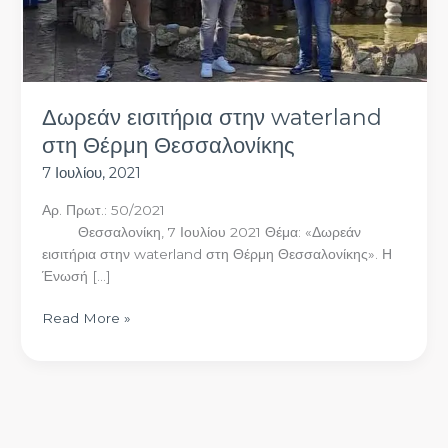
Δωρεάν εισιτήρια στην waterland
στη Θέρμη Θεσσαλονίκης
7 Ιουλίου, 2021
Αρ. Πρωτ.: 50/2021
Θεσσαλονίκη, 7 Ιουλίου 2021 Θέμα: «Δωρεάν
εισιτήρια στην waterland στη Θέρμη Θεσσαλονίκης». Η
Ένωσή […]
Read More »