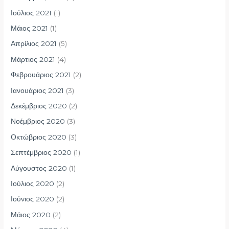
Ιούλιος 2021
(1)
Μάιος 2021
(1)
Απρίλιος 2021
(5)
Μάρτιος 2021
(4)
Φεβρουάριος 2021
(2)
Ιανουάριος 2021
(3)
Δεκέμβριος 2020
(2)
Νοέμβριος 2020
(3)
Οκτώβριος 2020
(3)
Σεπτέμβριος 2020
(1)
Αύγουστος 2020
(1)
Ιούλιος 2020
(2)
Ιούνιος 2020
(2)
Μάιος 2020
(2)