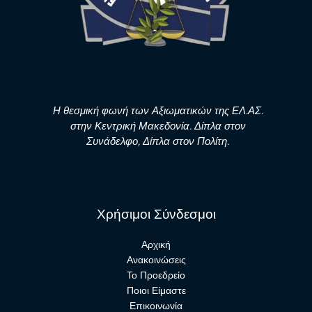
Η θεσμική φωνή των Αξιωματικών της ΕΛ.ΑΣ.
στην Κεντρική Μακεδονία. Δίπλα στον
Συνάδελφο, Δίπλα στον Πολίτη.
Χρήσιμοι Σύνδεσμοι
Αρχική
Ανακοινώσεις
Το Προεδρείο
Ποιοι Είμαστε
Επικοινωνία