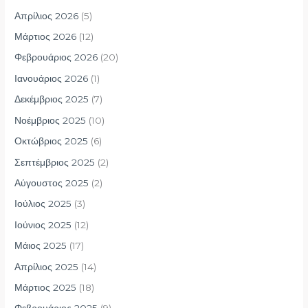
Απρίλιος 2026
(5)
Μάρτιος 2026
(12)
Φεβρουάριος 2026
(20)
Ιανουάριος 2026
(1)
Δεκέμβριος 2025
(7)
Νοέμβριος 2025
(10)
Οκτώβριος 2025
(6)
Σεπτέμβριος 2025
(2)
Αύγουστος 2025
(2)
Ιούλιος 2025
(3)
Ιούνιος 2025
(12)
Μάιος 2025
(17)
Απρίλιος 2025
(14)
Μάρτιος 2025
(18)