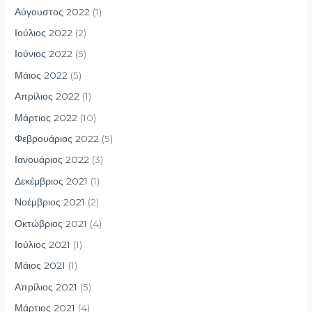
Αύγουστος 2022
(1)
Ιούλιος 2022
(2)
Ιούνιος 2022
(5)
Μάιος 2022
(5)
Απρίλιος 2022
(1)
Μάρτιος 2022
(10)
Φεβρουάριος 2022
(5)
Ιανουάριος 2022
(3)
Δεκέμβριος 2021
(1)
Νοέμβριος 2021
(2)
Οκτώβριος 2021
(4)
Ιούλιος 2021
(1)
Μάιος 2021
(1)
Απρίλιος 2021
(5)
Μάρτιος 2021
(4)