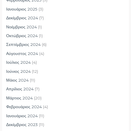
Φεβρουάριος 2025
(9)
Ιανουάριος 2025
(3)
Δεκέμβριος 2024
(7)
Νοέμβριος 2024
(1)
Οκτώβριος 2024
(1)
Σεπτέμβριος 2024
(6)
Αύγουστος 2024
(4)
Ιούλιος 2024
(4)
Ιούνιος 2024
(12)
Μάιος 2024
(11)
Απρίλιος 2024
(7)
Μάρτιος 2024
(20)
Φεβρουάριος 2024
(4)
Ιανουάριος 2024
(11)
Δεκέμβριος 2023
(11)