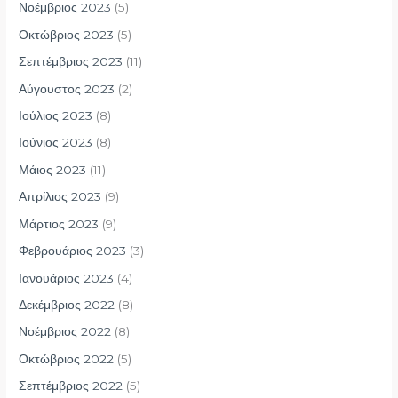
Νοέμβριος 2023
(5)
Οκτώβριος 2023
(5)
Σεπτέμβριος 2023
(11)
Αύγουστος 2023
(2)
Ιούλιος 2023
(8)
Ιούνιος 2023
(8)
Μάιος 2023
(11)
Απρίλιος 2023
(9)
Μάρτιος 2023
(9)
Φεβρουάριος 2023
(3)
Ιανουάριος 2023
(4)
Δεκέμβριος 2022
(8)
Νοέμβριος 2022
(8)
Οκτώβριος 2022
(5)
Σεπτέμβριος 2022
(5)