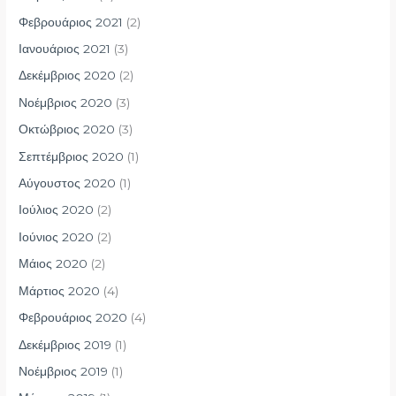
Φεβρουάριος 2021
(2)
Ιανουάριος 2021
(3)
Δεκέμβριος 2020
(2)
Νοέμβριος 2020
(3)
Οκτώβριος 2020
(3)
Σεπτέμβριος 2020
(1)
Αύγουστος 2020
(1)
Ιούλιος 2020
(2)
Ιούνιος 2020
(2)
Μάιος 2020
(2)
Μάρτιος 2020
(4)
Φεβρουάριος 2020
(4)
Δεκέμβριος 2019
(1)
Νοέμβριος 2019
(1)