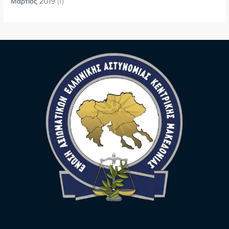
Μάρτιος 2019
(1)