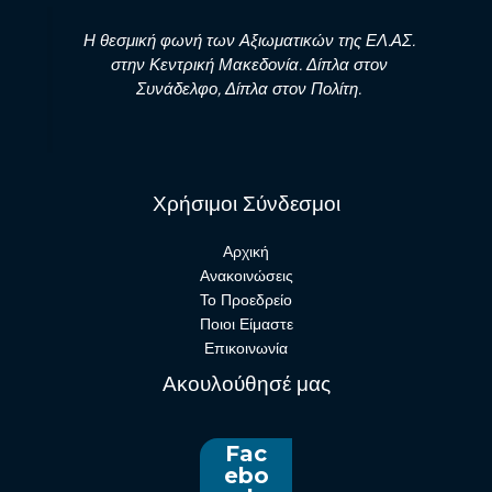
Η θεσμική φωνή των Αξιωματικών της ΕΛ.ΑΣ.
στην Κεντρική Μακεδονία. Δίπλα στον
Συνάδελφο, Δίπλα στον Πολίτη.
Χρήσιμοι Σύνδεσμοι
Αρχική
Ανακοινώσεις
Το Προεδρείο
Ποιοι Είμαστε
Επικοινωνία
Ακουλούθησέ μας
Fac
ebo