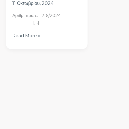
11 Οκτωβρίου, 2024
Αριθμ. πρωτ.: 216/2024
[…]
Read More »