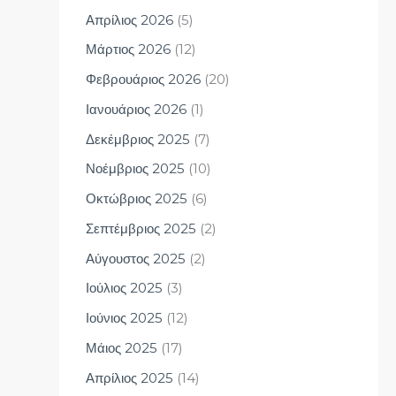
Απρίλιος 2026
(5)
Μάρτιος 2026
(12)
Φεβρουάριος 2026
(20)
Ιανουάριος 2026
(1)
Δεκέμβριος 2025
(7)
Νοέμβριος 2025
(10)
Οκτώβριος 2025
(6)
Σεπτέμβριος 2025
(2)
Αύγουστος 2025
(2)
Ιούλιος 2025
(3)
Ιούνιος 2025
(12)
Μάιος 2025
(17)
Απρίλιος 2025
(14)