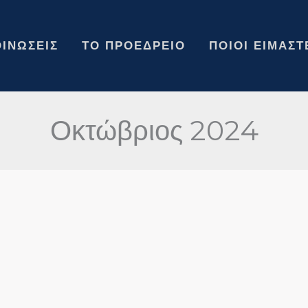
ΙΝΏΣΕΙΣ
ΤΟ ΠΡΟΕΔΡΕΊΟ
ΠΟΙΟΙ ΕΊΜΑΣΤ
Οκτώβριος 2024