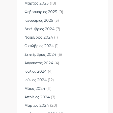
Μάρτιος 2025
(18)
Φεβρουάριος 2025
(9)
Ιανουάριος 2025
(3)
Δεκέμβριος 2024
(7)
Νοέμβριος 2024
(1)
Οκτώβριος 2024
(1)
Σεπτέμβριος 2024
(6)
Αύγουστος 2024
(4)
Ιούλιος 2024
(4)
Ιούνιος 2024
(12)
Μάιος 2024
(11)
Απρίλιος 2024
(7)
Μάρτιος 2024
(20)