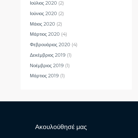
Ιούλιος 2020
(2)
Ιούνιος 2020
(2)
Μάιος 2020
(2)
Μάρτιος 2020
(4)
Φεβρουάριος 2020
(4)
Δεκέμβριος 2019
(1)
Νοέμβριος 2019
(1)
Μάρτιος 2019
(1)
Ακουλούθησέ μας