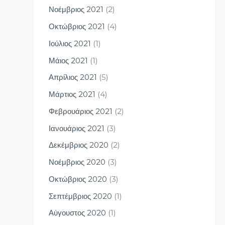
Νοέμβριος 2021
(2)
Οκτώβριος 2021
(4)
Ιούλιος 2021
(1)
Μάιος 2021
(1)
Απρίλιος 2021
(5)
Μάρτιος 2021
(4)
Φεβρουάριος 2021
(2)
Ιανουάριος 2021
(3)
Δεκέμβριος 2020
(2)
Νοέμβριος 2020
(3)
Οκτώβριος 2020
(3)
Σεπτέμβριος 2020
(1)
Αύγουστος 2020
(1)