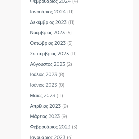
Φεβρουάριος 2024
(4)
Ιανουάριος 2024
(11)
Δεκέμβριος 2023
(11)
Νοέμβριος 2023
(5)
Οκτώβριος 2023
(5)
Σεπτέμβριος 2023
(11)
Αύγουστος 2023
(2)
Ιούλιος 2023
(8)
Ιούνιος 2023
(8)
Μάιος 2023
(11)
Απρίλιος 2023
(9)
Μάρτιος 2023
(9)
Φεβρουάριος 2023
(3)
Ιανουάριος 2023
(4)