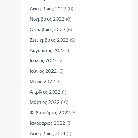
Δεκέμβριος 2022
(8)
Νοέμβριος 2022
(8)
Οκτώβριος 2022
(5)
Σεπτέμβριος 2022
(5)
Αύγουστος 2022
(1)
Ιούλιος 2022
(2)
Ιούνιος 2022
(5)
Μάιος 2022
(5)
Απρίλιος 2022
(1)
Μάρτιος 2022
(10)
Φεβρουάριος 2022
(5)
Ιανουάριος 2022
(3)
Δεκέμβριος 2021
(1)