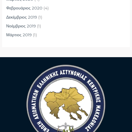
Φεβρουάριος 2020
(4)
Δεκέμβριος 2019
(1)
Νοέμβριος 2019
(1)
Μάρτιος 2019
(1)