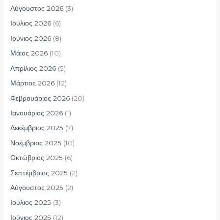
Αύγουστος 2026
(3)
Ιούλιος 2026
(6)
Ιούνιος 2026
(8)
Μάιος 2026
(10)
Απρίλιος 2026
(5)
Μάρτιος 2026
(12)
Φεβρουάριος 2026
(20)
Ιανουάριος 2026
(1)
Δεκέμβριος 2025
(7)
Νοέμβριος 2025
(10)
Οκτώβριος 2025
(6)
Σεπτέμβριος 2025
(2)
Αύγουστος 2025
(2)
Ιούλιος 2025
(3)
Ιούνιος 2025
(12)