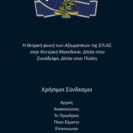
Η θεσμική φωνή των Αξιωματικών της ΕΛ.ΑΣ.
στην Κεντρική Μακεδονία. Δίπλα στον
Συνάδελφο, Δίπλα στον Πολίτη.
Χρήσιμοι Σύνδεσμοι
Αρχική
Ανακοινώσεις
Το Προεδρείο
Ποιοι Είμαστε
Επικοινωνία