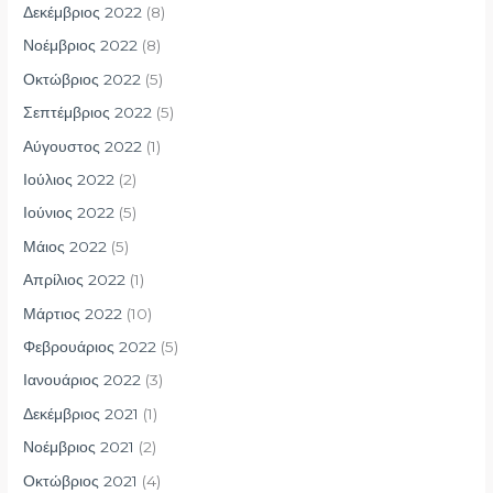
Δεκέμβριος 2022
(8)
Νοέμβριος 2022
(8)
Οκτώβριος 2022
(5)
Σεπτέμβριος 2022
(5)
Αύγουστος 2022
(1)
Ιούλιος 2022
(2)
Ιούνιος 2022
(5)
Μάιος 2022
(5)
Απρίλιος 2022
(1)
Μάρτιος 2022
(10)
Φεβρουάριος 2022
(5)
Ιανουάριος 2022
(3)
Δεκέμβριος 2021
(1)
Νοέμβριος 2021
(2)
Οκτώβριος 2021
(4)