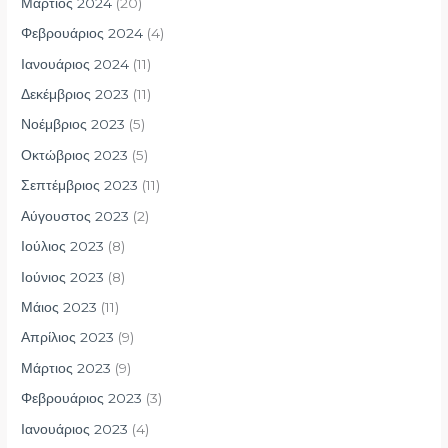
Μάρτιος 2024
(20)
Φεβρουάριος 2024
(4)
Ιανουάριος 2024
(11)
Δεκέμβριος 2023
(11)
Νοέμβριος 2023
(5)
Οκτώβριος 2023
(5)
Σεπτέμβριος 2023
(11)
Αύγουστος 2023
(2)
Ιούλιος 2023
(8)
Ιούνιος 2023
(8)
Μάιος 2023
(11)
Απρίλιος 2023
(9)
Μάρτιος 2023
(9)
Φεβρουάριος 2023
(3)
Ιανουάριος 2023
(4)