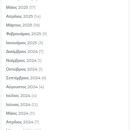
Μάιος 2025
(17)
Απρίλιος 2025
(14)
Μάρτιος 2025
(18)
Φεβρουάριος 2025
(9)
Ιανουάριος 2025
(3)
Δεκέμβριος 2024
(7)
Νοέμβριος 2024
(1)
Οκτώβριος 2024
(1)
Σεπτέμβριος 2024
(6)
Αύγουστος 2024
(4)
Ιούλιος 2024
(4)
Ιούνιος 2024
(12)
Μάιος 2024
(11)
Απρίλιος 2024
(7)