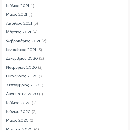
Ιούλιος 2021
(1)
Μάιος 2021
(1)
Απρίλιος 2021
(5)
Μάρτιος 2021
(4)
Φεβρουάριος 2021
(2)
Ιανουάριος 2021
(3)
Δεκέμβριος 2020
(2)
Νοέμβριος 2020
(3)
Οκτώβριος 2020
(3)
Σεπτέμβριος 2020
(1)
Αύγουστος 2020
(1)
Ιούλιος 2020
(2)
Ιούνιος 2020
(2)
Μάιος 2020
(2)
Μάρτιος 2020
(4)