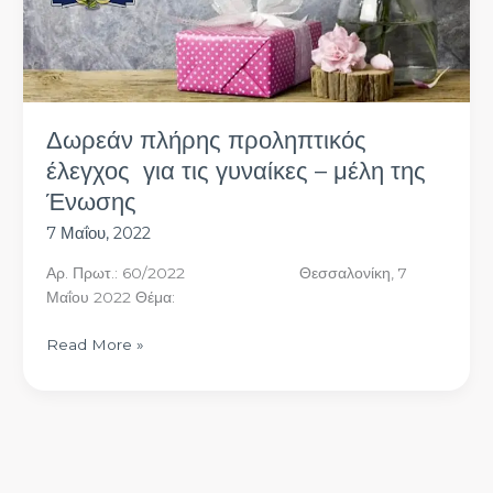
της
Ένωσης
Δωρεάν πλήρης προληπτικός
έλεγχος για τις γυναίκες – μέλη της
Ένωσης
7 Μαΐου, 2022
Αρ. Πρωτ.: 60/2022 Θεσσαλονίκη, 7
Μαΐου 2022 Θέμα:
Read More »