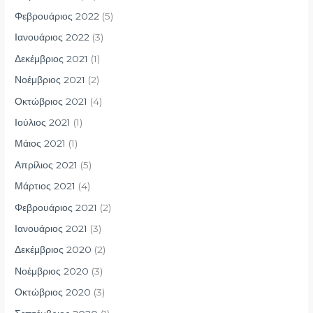
Φεβρουάριος 2022
(5)
Ιανουάριος 2022
(3)
Δεκέμβριος 2021
(1)
Νοέμβριος 2021
(2)
Οκτώβριος 2021
(4)
Ιούλιος 2021
(1)
Μάιος 2021
(1)
Απρίλιος 2021
(5)
Μάρτιος 2021
(4)
Φεβρουάριος 2021
(2)
Ιανουάριος 2021
(3)
Δεκέμβριος 2020
(2)
Νοέμβριος 2020
(3)
Οκτώβριος 2020
(3)