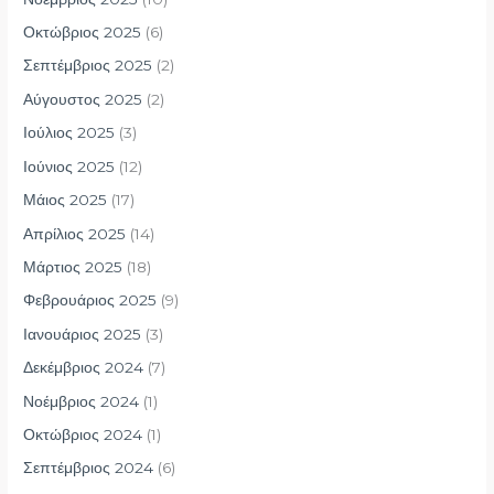
Οκτώβριος 2025
(6)
Σεπτέμβριος 2025
(2)
Αύγουστος 2025
(2)
Ιούλιος 2025
(3)
Ιούνιος 2025
(12)
Μάιος 2025
(17)
Απρίλιος 2025
(14)
Μάρτιος 2025
(18)
Φεβρουάριος 2025
(9)
Ιανουάριος 2025
(3)
Δεκέμβριος 2024
(7)
Νοέμβριος 2024
(1)
Οκτώβριος 2024
(1)
Σεπτέμβριος 2024
(6)