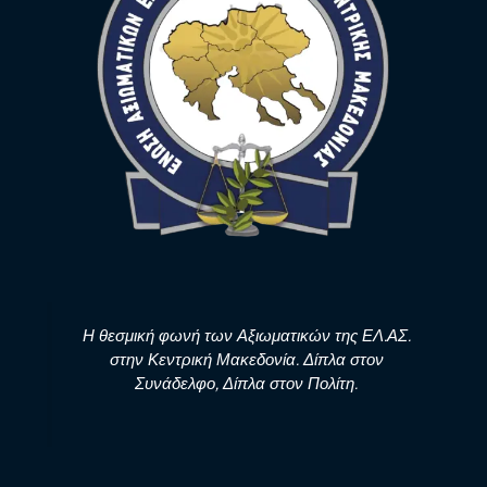
Η θεσμική φωνή των Αξιωματικών της ΕΛ.ΑΣ.
στην Κεντρική Μακεδονία. Δίπλα στον
Συνάδελφο, Δίπλα στον Πολίτη.