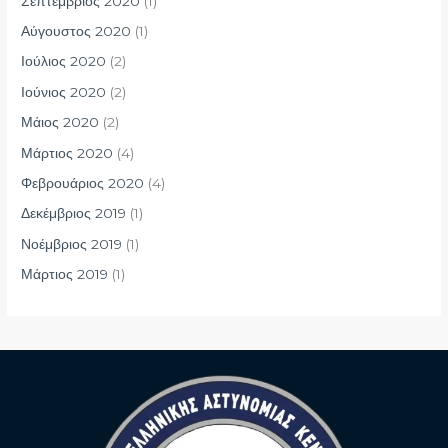
Σεπτέμβριος 2020
(1)
Αύγουστος 2020
(1)
Ιούλιος 2020
(2)
Ιούνιος 2020
(2)
Μάιος 2020
(2)
Μάρτιος 2020
(4)
Φεβρουάριος 2020
(4)
Δεκέμβριος 2019
(1)
Νοέμβριος 2019
(1)
Μάρτιος 2019
(1)