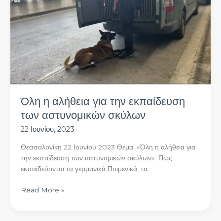
για
την
εκπαίδευση
των
αστυνομικών
σκύλων
Όλη η αλήθεια για την εκπαίδευση
των αστυνομικών σκύλων
22 Ιουνίου, 2023
Θεσσαλονίκη 22 Ιουνίου 2023 Θέμα: «Όλη η αλήθεια για
την εκπαίδευση των αστυνομικών σκύλων». Πως
εκπαιδεύονται τα γερμανικά Ποιμενικά, τα
Read More »