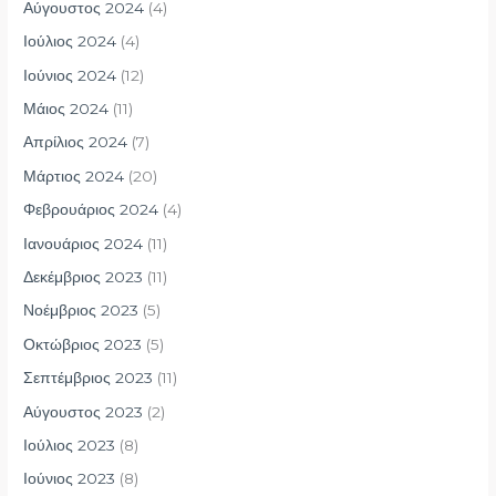
Αύγουστος 2024
(4)
Ιούλιος 2024
(4)
Ιούνιος 2024
(12)
Μάιος 2024
(11)
Απρίλιος 2024
(7)
Μάρτιος 2024
(20)
Φεβρουάριος 2024
(4)
Ιανουάριος 2024
(11)
Δεκέμβριος 2023
(11)
Νοέμβριος 2023
(5)
Οκτώβριος 2023
(5)
Σεπτέμβριος 2023
(11)
Αύγουστος 2023
(2)
Ιούλιος 2023
(8)
Ιούνιος 2023
(8)