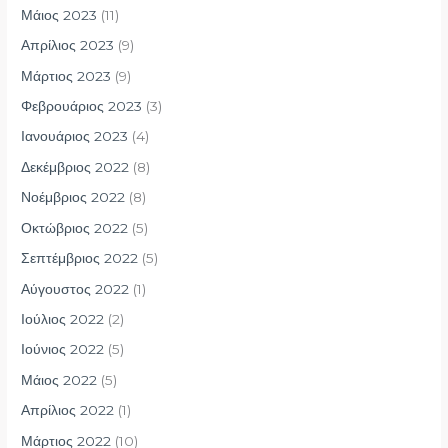
Μάιος 2023
(11)
Απρίλιος 2023
(9)
Μάρτιος 2023
(9)
Φεβρουάριος 2023
(3)
Ιανουάριος 2023
(4)
Δεκέμβριος 2022
(8)
Νοέμβριος 2022
(8)
Οκτώβριος 2022
(5)
Σεπτέμβριος 2022
(5)
Αύγουστος 2022
(1)
Ιούλιος 2022
(2)
Ιούνιος 2022
(5)
Μάιος 2022
(5)
Απρίλιος 2022
(1)
Μάρτιος 2022
(10)