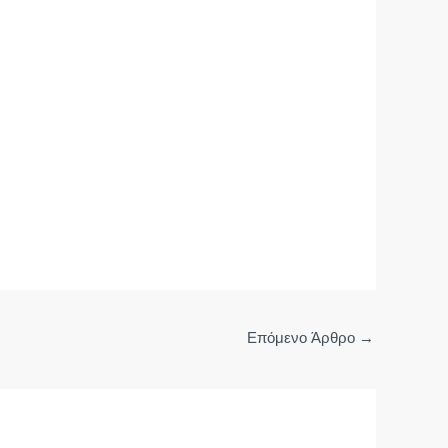
Επόμενο Άρθρο
→