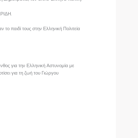
ΓΕΡΙΔΗ.
ν το παιδί τους στην Ελληνική Πολιτεία
νθος για την Ελληνική Αστυνομία με
οτίσει για τη ζωή του Γιώργου