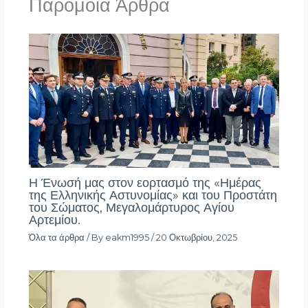
Παρόμοια Άρθρα
Η Ένωσή μας στον εορτασμό της «Ημέρας
της Ελληνικής Αστυνομίας» και του Προστάτη
του Σώματος, Μεγαλομάρτυρος Αγίου
Αρτεμίου.
Όλα τα άρθρα
/ By
eakm1995
/
20 Οκτωβρίου, 2025