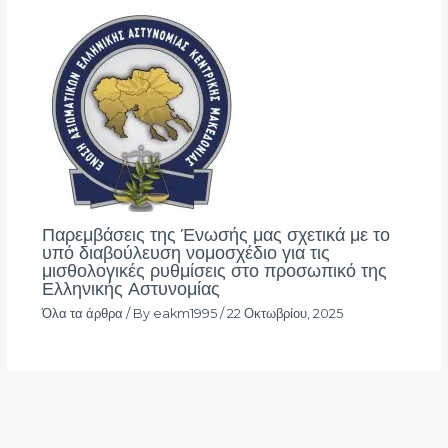
Παρεμβάσεις της Ένωσής μας σχετικά με το
υπό διαβούλευση νομοσχέδιο για τις
μισθολογικές ρυθμίσεις στο προσωπικό της
Ελληνικής Αστυνομίας
Όλα τα άρθρα
/ By
eakm1995
/
22 Οκτωβρίου, 2025