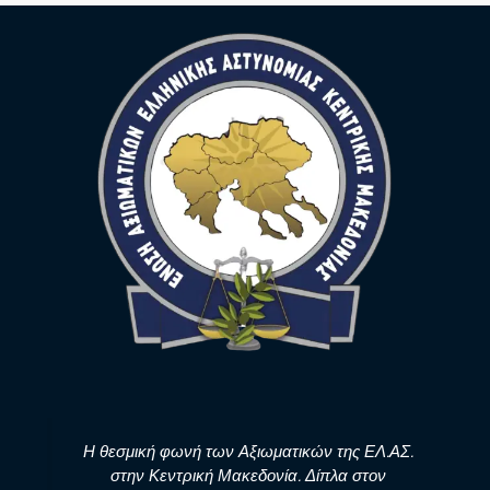
Η θεσμική φωνή των Αξιωματικών της ΕΛ.ΑΣ.
στην Κεντρική Μακεδονία. Δίπλα στον