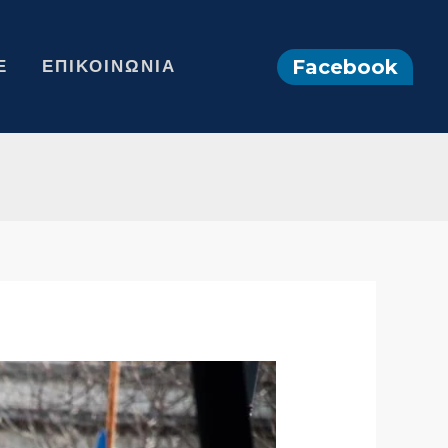
Facebook
Ε
ΕΠΙΚΟΙΝΩΝΊΑ