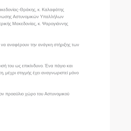
ακεδονίας-Θράκης, κ. Καλαφάτης
ς Ένωσης Αστυνομικών Υπαλλήλων
ρικής Μακεδονίας, κ. Ψαρογιάννης
ν να αναφέρουν την ανάγκη στήριξης των
ισή του ως επικίνδυνο. Ένα πάγιο και
η, μέχρι στιγμής έχει αναγνωριστεί μόνο
ον προαύλιο χώρο του Αστυνομικού