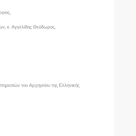
γιος,
ών, κ. Αγγελίδης Θεόδωρος,
πηρεσιών του Αρχηγείου της Ελληνικής