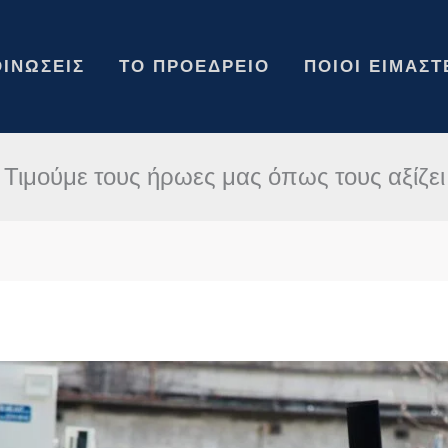
ΙΝΏΣΕΙΣ
ΤΟ ΠΡΟΕΔΡΕΊΟ
ΠΟΙΟΙ ΕΊΜΑΣΤ
Τιμούμε τους ήρωες μας όπως τους αξίζει