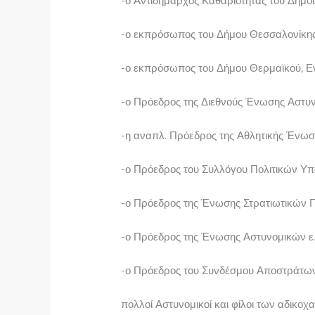
-ο Αντιδήμαρχος Καθαριότητας του Δήμου
-ο εκπρόσωπος του Δήμου Θεσσαλονίκης,
-ο εκπρόσωπος του Δήμου Θερμαϊκού, Εν
-ο Πρόεδρος της Διεθνούς Ένωσης Αστυνο
-η αναπλ. Πρόεδρος της Αθλητικής Ένω
-ο Πρόεδρος του Συλλόγου Πολιτικών Υ
-ο Πρόεδρος της Ένωσης Στρατιωτικών Π
-ο Πρόεδρος της Ένωσης Αστυνομικών ε.
-ο Πρόεδρος του Συνδέσμου Αποστράτων
πολλοί Αστυνομικοί και φίλοι των αδικ