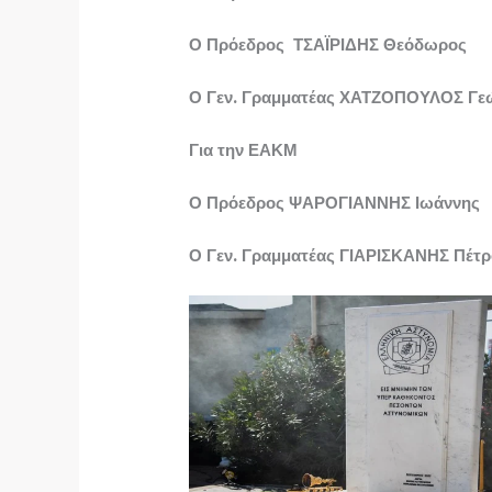
Ο Πρόεδρος ΤΣΑΪΡΙΔΗΣ Θεόδωρος
Ο Γεν. Γραμματέας ΧΑΤΖΟΠΟΥΛΟΣ Γε
Για την ΕΑΚΜ
Ο Πρόεδρος ΨΑΡΟΓΙΑΝΝΗΣ Ιωάννης
Ο Γεν. Γραμματέας ΓΙΑΡΙΣΚΑΝΗΣ Πέτρ