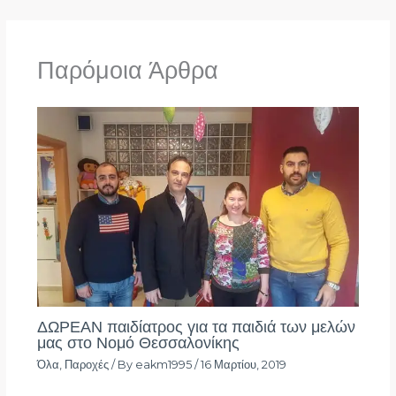
Παρόμοια Άρθρα
ΔΩΡΕΑΝ παιδίατρος για τα παιδιά των μελών
μας στο Νομό Θεσσαλονίκης
Όλα
,
Παροχές
/ By
eakm1995
/
16 Μαρτίου, 2019