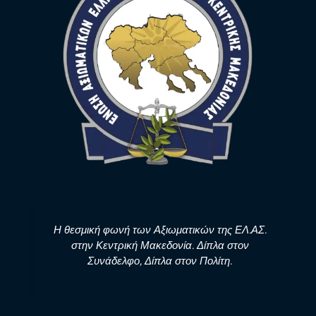
Η θεσμική φωνή των Αξιωματικών της ΕΛ.ΑΣ.
στην Κεντρική Μακεδονία. Δίπλα στον
Συνάδελφο, Δίπλα στον Πολίτη.