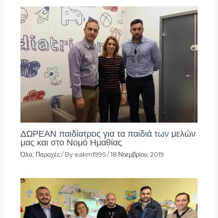
ΔΩΡΕΑΝ παιδίατρος για τα παιδιά των μελών
μας και στο Νομό Ημαθίας
Όλα
,
Παροχές
/ By
eakm1995
/
18 Νοεμβρίου, 2019