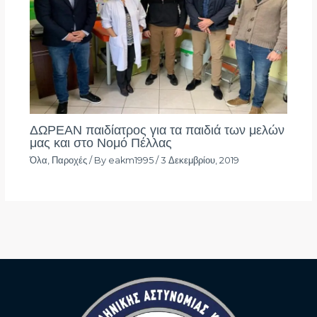
ΔΩΡΕΑΝ παιδίατρος για τα παιδιά των μελών
μας και στο Νομό Πέλλας
Όλα
,
Παροχές
/ By
eakm1995
/
3 Δεκεμβρίου, 2019