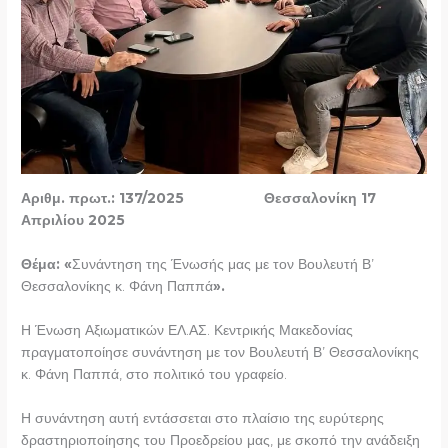
Αριθμ. πρωτ.: 137/2025 Θεσσαλονίκη 17
Απριλίου 2025
Θέμα: «
Συνάντηση της Ένωσής μας με τον Βουλευτή Β’
Θεσσαλονίκης κ. Φάνη Παππά
».
Η Ένωση Αξιωματικών ΕΛ.ΑΣ. Κεντρικής Μακεδονίας
πραγματοποίησε συνάντηση με τον Βουλευτή Β’ Θεσσαλονίκης
κ. Φάνη Παππά, στο πολιτικό του γραφείο.
Η συνάντηση αυτή εντάσσεται στο πλαίσιο της ευρύτερης
δραστηριοποίησης του Προεδρείου μας, με σκοπό την ανάδειξη