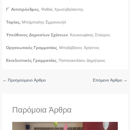
Γ΄ Αντιπρόεδρος
, Ψαθάς Χρυσοβαλάντης
Ταμίας,
Μπάμπαλης Εμμανουήλ
Υπεύθυνος Δημοσίων Σχέσεων
, Κουκουφίκης Σταύρος
Οργανωτικός Γραμματέας
, Μπαξεβάνος Χρήστος
Εκτελεστικός Γραμματέας
, Παπανικολάου Δημήτριος
←
Προηγούμενο Άρθρο
Επόμενο Άρθρο
→
Παρόμοια Άρθρα