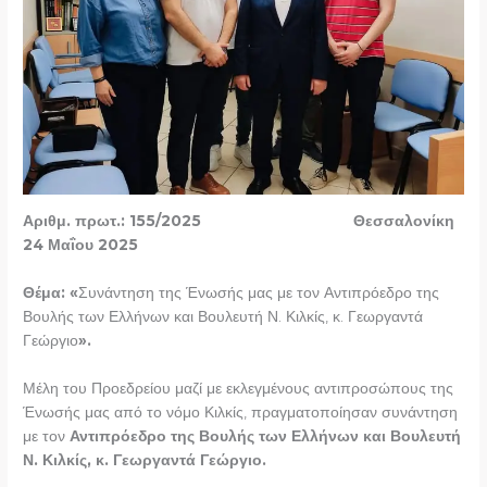
Αριθμ. πρωτ.: 155/2025 Θεσσαλονίκη
24 Μαΐου 2025
Θέμα: «
Συνάντηση της Ένωσής μας με τον Αντιπρόεδρο της
Βουλής των Ελλήνων και Βουλευτή Ν. Κιλκίς, κ. Γεωργαντά
Γεώργιο
».
Μέλη του Προεδρείου μαζί με εκλεγμένους αντιπροσώπους της
Ένωσής μας από το νόμο Κιλκίς, πραγματοποίησαν συνάντηση
με τον
Αντιπρόεδρο της Βουλής των Ελλήνων και Βουλευτή
Ν. Κιλκίς, κ. Γεωργαντά Γεώργιο.