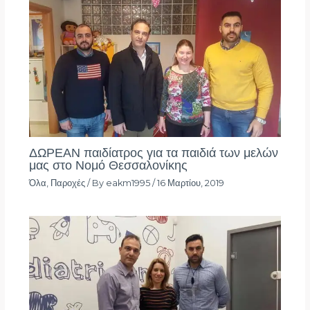
ΔΩΡΕΑΝ παιδίατρος για τα παιδιά των μελών
μας στο Νομό Θεσσαλονίκης
Όλα
,
Παροχές
/ By
eakm1995
/
16 Μαρτίου, 2019