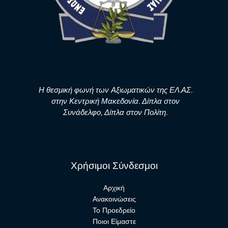
Η θεσμική φωνή των Αξιωματικών της ΕΛ.ΑΣ.
στην Κεντρική Μακεδονία. Δίπλα στον
Συνάδελφο, Δίπλα στον Πολίτη.
Χρήσιμοι Σύνδεσμοι
Αρχική
Ανακοινώσεις
Το Προεδρείο
Ποιοι Είμαστε