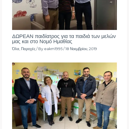
ΔΩΡΕΑΝ παιδίατρος για τα παιδιά των μελών
μας και στο Νομό Ημαθίας
Όλα
,
Παροχές
/ By
eakm1995
/
18 Νοεμβρίου, 2019