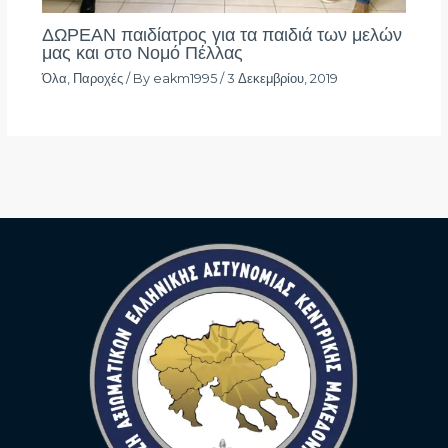
ΔΩΡΕΑΝ παιδίατρος για τα παιδιά των μελών
μας και στο Νομό Πέλλας
Όλα
,
Παροχές
/ By
eakm1995
/
3 Δεκεμβρίου, 2019