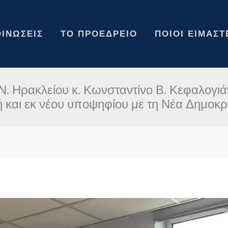
ΙΝΏΣΕΙΣ
ΤΟ ΠΡΟΕΔΡΕΊΟ
ΠΟΙΟΙ ΕΊΜΑΣΤ
Ν. Ηρακλείου κ. Κωνσταντίνο Β. Κεφαλογιάν
 και εκ νέου υποψηφίου με τη Νέα Δημοκρ