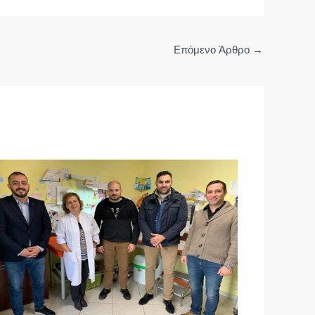
Επόμενο Άρθρο
→