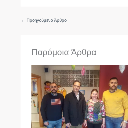
←
Προηγούμενο Άρθρο
Παρόμοια Άρθρα