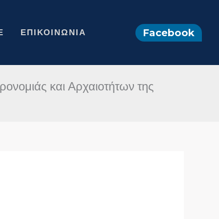
Facebook
Ε
ΕΠΙΚΟΙΝΩΝΊΑ
ρονομιάς και Αρχαιοτήτων της