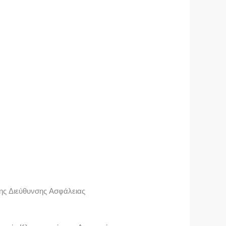
ης Διεύθυνσης Ασφάλειας