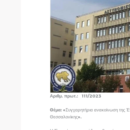
Αριθμ. πρωτ.: 111/2023 Θε
Θέμα: «
Συγχαρητήρια ανακοίνωση της Έν
Θεσσαλονίκης
».