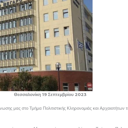
σσαλονίκη 19 Σεπτεμβρίου 2023
ωσης μας στο Τμήμα Πολιτιστικής Κληρονομιάς και Αρχαιοτήτων τ