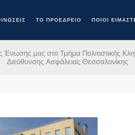
ΙΝΏΣΕΙΣ
ΤΟ ΠΡΟΕΔΡΕΊΟ
ΠΟΙΟΙ ΕΊΜΑΣΤ
 Ένωσης μας στο Τμήμα Πολιτιστικής Κλη
Διεύθυνσης Ασφάλειας Θεσσαλονίκης