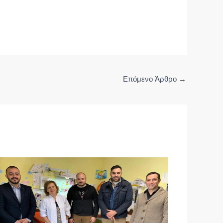
Επόμενο Άρθρο
→