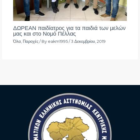
ΔΩΡΕΑΝ παιδίατρος για τα παιδιά των μελών
μας και στο Νομό Πέλλας
Όλα
,
Παροχές
/ By
eakm1995
/
3 Δεκεμβρίου, 2019