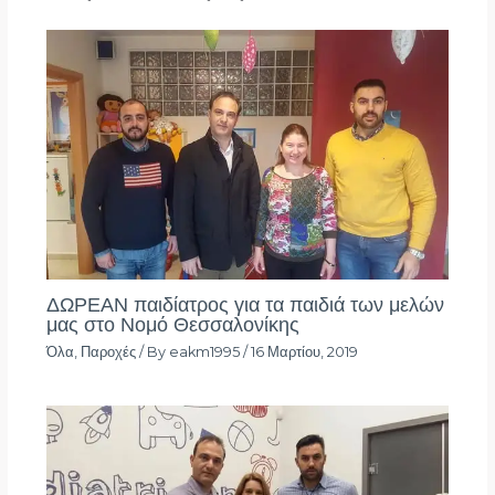
ΔΩΡΕΑΝ παιδίατρος για τα παιδιά των μελών
μας στο Νομό Θεσσαλονίκης
Όλα
,
Παροχές
/ By
eakm1995
/
16 Μαρτίου, 2019