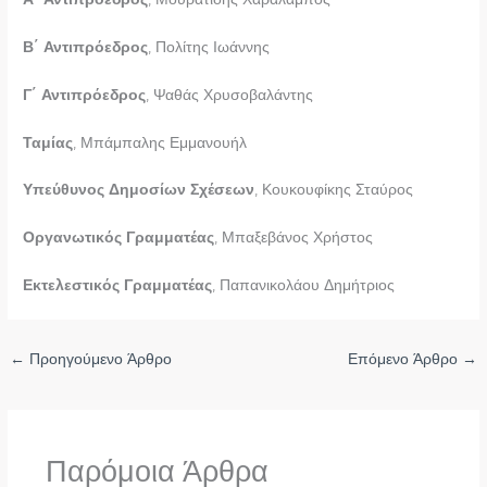
Β΄ Αντιπρόεδρος
, Πολίτης Ιωάννης
Γ΄ Αντιπρόεδρος
, Ψαθάς Χρυσοβαλάντης
Ταμίας
, Μπάμπαλης Εμμανουήλ
Υπεύθυνος Δημοσίων Σχέσεων
, Κουκουφίκης Σταύρος
Οργανωτικός Γραμματέας
, Μπαξεβάνος Χρήστος
Εκτελεστικός Γραμματέας
, Παπανικολάου Δημήτριος
←
Προηγούμενο Άρθρο
Επόμενο Άρθρο
→
Παρόμοια Άρθρα