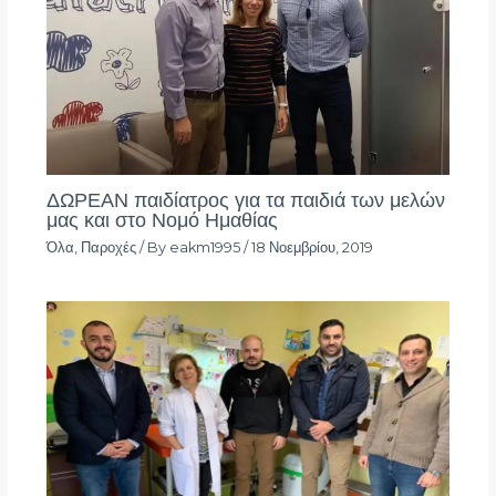
ΔΩΡΕΑΝ παιδίατρος για τα παιδιά των μελών
μας και στο Νομό Ημαθίας
Όλα
,
Παροχές
/ By
eakm1995
/
18 Νοεμβρίου, 2019