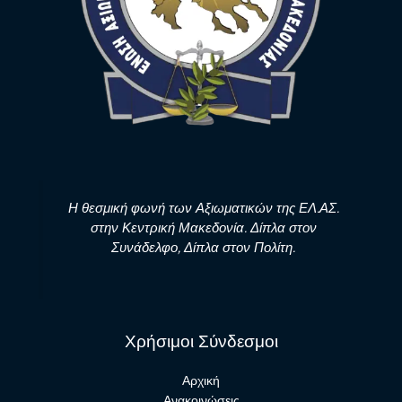
Η θεσμική φωνή των Αξιωματικών της ΕΛ.ΑΣ.
στην Κεντρική Μακεδονία. Δίπλα στον
Συνάδελφο, Δίπλα στον Πολίτη.
Χρήσιμοι Σύνδεσμοι
Αρχική
Ανακοινώσεις