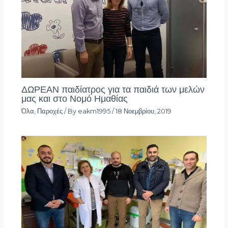
ΔΩΡΕΑΝ παιδίατρος για τα παιδιά των μελών
μας και στο Νομό Ημαθίας
Όλα
,
Παροχές
/ By
eakm1995
/
18 Νοεμβρίου, 2019