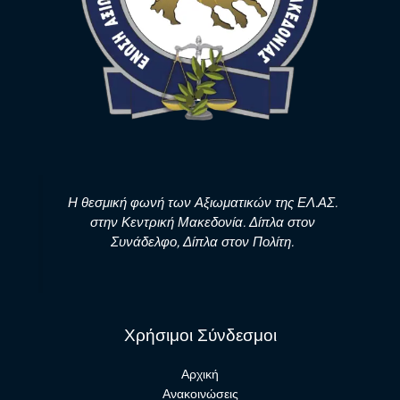
Η θεσμική φωνή των Αξιωματικών της ΕΛ.ΑΣ.
στην Κεντρική Μακεδονία. Δίπλα στον
Συνάδελφο, Δίπλα στον Πολίτη.
Χρήσιμοι Σύνδεσμοι
Αρχική
Ανακοινώσεις