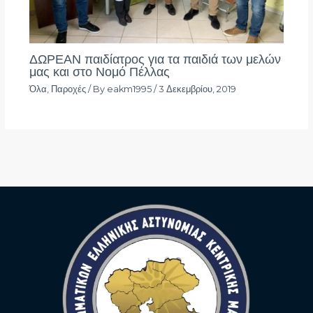
ΔΩΡΕΑΝ παιδίατρος για τα παιδιά των μελών
μας και στο Νομό Πέλλας
Όλα
,
Παροχές
/ By
eakm1995
/
3 Δεκεμβρίου, 2019