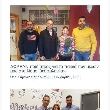
ΔΩΡΕΑΝ παιδίατρος για τα παιδιά των μελών
μας στο Νομό Θεσσαλονίκης
Όλα
,
Παροχές
/ By
eakm1995
/
16 Μαρτίου, 2019