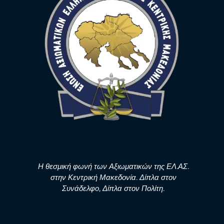
Η θεσμική φωνή των Αξιωματικών της ΕΛ.ΑΣ.
στην Κεντρική Μακεδονία. Δίπλα στον
Συνάδελφο, Δίπλα στον Πολίτη.