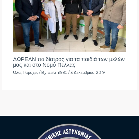
ΔΩΡΕΑΝ παιδίατρος για τα παιδιά των μελών
μας και στο Νομό Πέλλας
Όλα
,
Παροχές
/ By
eakm1995
/
3 Δεκεμβρίου, 2019