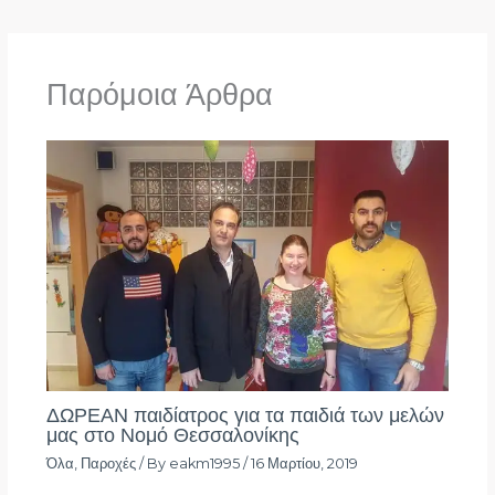
Παρόμοια Άρθρα
ΔΩΡΕΑΝ παιδίατρος για τα παιδιά των μελών
μας στο Νομό Θεσσαλονίκης
Όλα
,
Παροχές
/ By
eakm1995
/
16 Μαρτίου, 2019