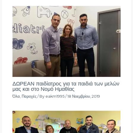
ΔΩΡΕΑΝ παιδίατρος για τα παιδιά των μελών
μας και στο Νομό Ημαθίας
Όλα
,
Παροχές
/ By
eakm1995
/
18 Νοεμβρίου, 2019