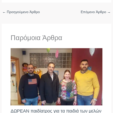
←
Προηγούμενο Άρθρο
Επόμενο Άρθρο
→
Παρόμοια Άρθρα
ΔΩΡΕΑΝ παιδίατρος για τα παιδιά των μελών