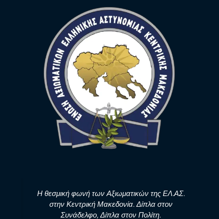
Η θεσμική φωνή των Αξιωματικών της ΕΛ.ΑΣ.
στην Κεντρική Μακεδονία. Δίπλα στον
Συνάδελφο, Δίπλα στον Πολίτη.