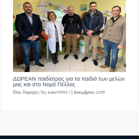
ΔΩΡΕΑΝ παιδίατρος για τα παιδιά των μελών
μας και στο Νομό Πέλλας
Όλα
,
Παροχές
/ By
eakm1995
/
3 Δεκεμβρίου, 2019