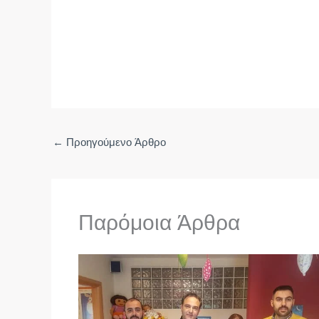
←
Προηγούμενο Άρθρο
Παρόμοια Άρθρα