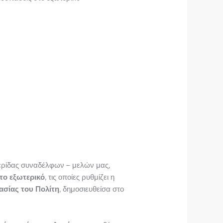
μερίδας συναδέλφων – μελών μας,
ο εξωτερικό
, τις οποίες ρυθμίζει η
σίας του Πολίτη
, δημοσιευθείσα στο