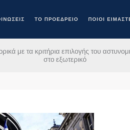
ΙΝΏΣΕΙΣ
ΤΟ ΠΡΟΕΔΡΕΊΟ
ΠΟΙΟΙ ΕΊΜΑΣΤ
ρικά με τα κριτήρια επιλογής του αστυνο
στο εξωτερικό