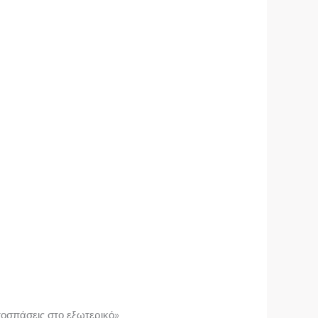
ποσπάσεις στο εξωτερικό»