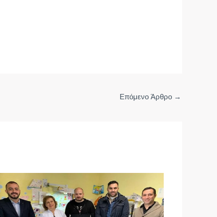
Επόμενο Άρθρο
→