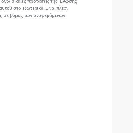
ς άνω δίκαιες προτάσεις της Ένωσής
αυτού στο εξωτερικό
. Είναι πλέον
ις σε βάρος των αναφερόμενων