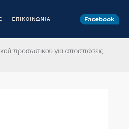
Facebook
Ε
ΕΠΙΚΟΙΝΩΝΊΑ
μικού προσωπικού για αποσπάσεις