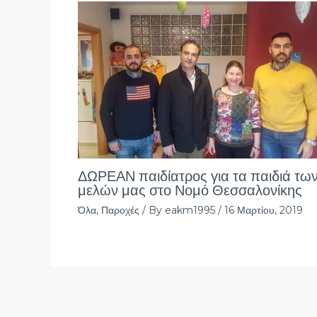
ΔΩΡΕΑΝ παιδίατρος για τα παιδιά τω
μελών μας στο Νομό Θεσσαλονίκης
Όλα
,
Παροχές
/ By
eakm1995
/
16 Μαρτίου, 2019