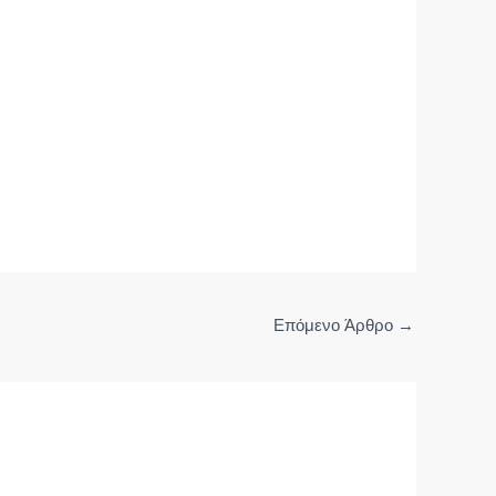
Επόμενο Άρθρο
→