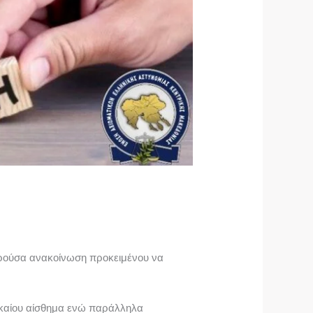
ρούσα ανακοίνωση προκειμένου να
δικαίου αίσθημα ενώ παράλληλα