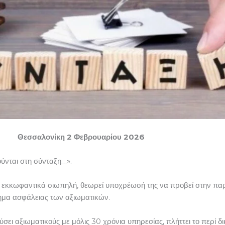
σαλονίκη 2 Φεβρουαρίου 2026
ύνται στη σύνταξη…».
εκκωφαντικά σιωπηλή, θεωρεί υποχρέωσή της να προβεί στην πα
θημα ασφάλειας των αξιωματικών.
ει αξιωματικούς με μόλις 30 χρόνια υπηρεσίας, πλήττει το περί 