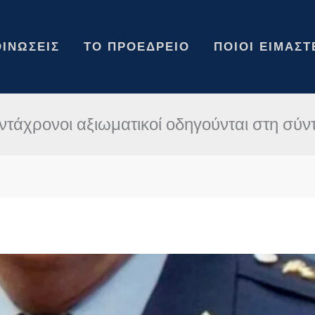
ΙΝΏΣΕΙΣ
ΤΟ ΠΡΟΕΔΡΕΊΟ
ΠΟΙΟΙ ΕΊΜΑΣΤ
ντάχρονοι αξιωματικοί οδηγούνται στη σύν