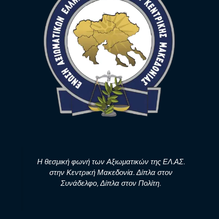
Η θεσμική φωνή των Αξιωματικών της ΕΛ.ΑΣ.
στην Κεντρική Μακεδονία. Δίπλα στον
Συνάδελφο, Δίπλα στον Πολίτη.