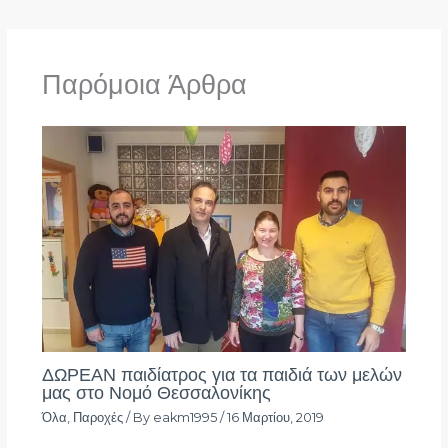
Παρόμοια Άρθρα
ΔΩΡΕΑΝ παιδίατρος για τα παιδιά των μελών
μας στο Νομό Θεσσαλονίκης
Όλα
,
Παροχές
/ By
eakm1995
/
16 Μαρτίου, 2019