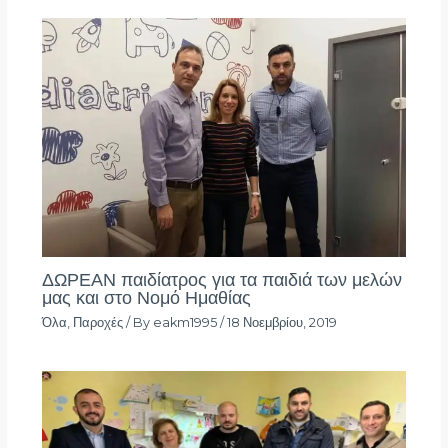
ΔΩΡΕΑΝ παιδίατρος για τα παιδιά των μελών
μας και στο Νομό Ημαθίας
Όλα
,
Παροχές
/ By
eakm1995
/
18 Νοεμβρίου, 2019