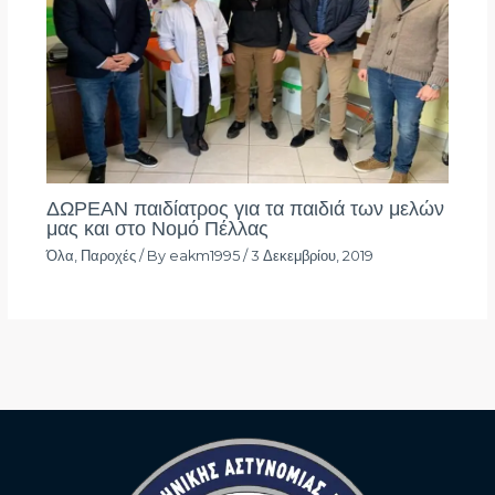
ΔΩΡΕΑΝ παιδίατρος για τα παιδιά των μελών
μας και στο Νομό Πέλλας
Όλα
,
Παροχές
/ By
eakm1995
/
3 Δεκεμβρίου, 2019