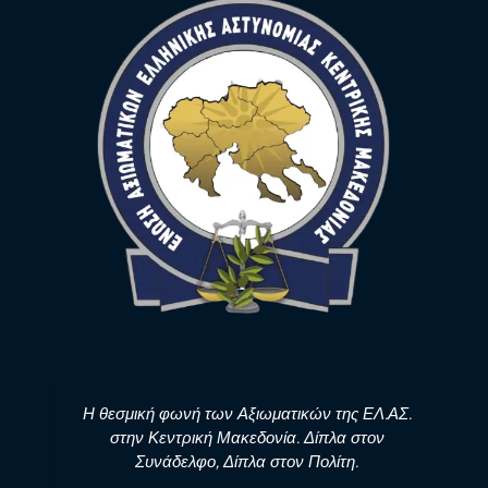
Η θεσμική φωνή των Αξιωματικών της ΕΛ.ΑΣ.
στην Κεντρική Μακεδονία. Δίπλα στον
Συνάδελφο, Δίπλα στον Πολίτη.