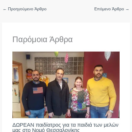
←
Προηγούμενο Άρθρο
Επόμενο Άρθρο
→
Παρόμοια Άρθρα
ΔΩΡΕΑΝ παιδίατρος για τα παιδιά των μελών
μας στο Νομό Θεσσαλονίκης