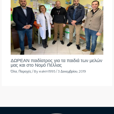
ΔΩΡΕΑΝ παιδίατρος για τα παιδιά των μελών
μας και στο Νομό Πέλλας
Όλα
,
Παροχές
/ By
eakm1995
/
3 Δεκεμβρίου, 2019