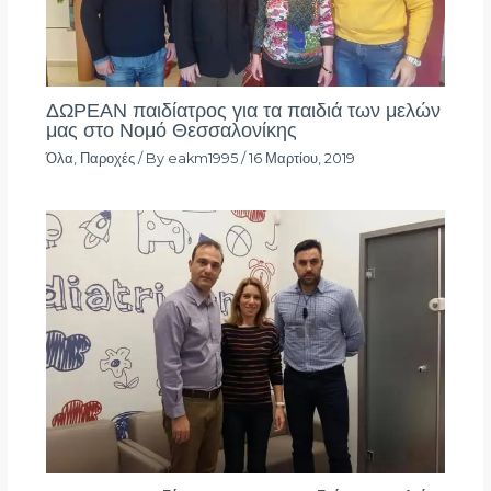
ΔΩΡΕΑΝ παιδίατρος για τα παιδιά των μελών
μας στο Νομό Θεσσαλονίκης
Όλα
,
Παροχές
/ By
eakm1995
/
16 Μαρτίου, 2019