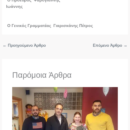
Ιωάννης
Ο Γενικός Γραμματέας Γιαρισκάνης Πέτρος
←
Προηγούμενο Άρθρο
Επόμενο Άρθρο
→
Παρόμοια Άρθρα