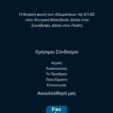
Η θεσμική φωνή των Αξιωματικών της ΕΛ.ΑΣ.
στην Κεντρική Μακεδονία. Δίπλα στον
Συνάδελφο, Δίπλα στον Πολίτη.
Χρήσιμοι Σύνδεσμοι
Αρχική
Ανακοινώσεις
Το Προεδρείο
Ποιοι Είμαστε
Επικοινωνία
Ακουλούθησέ μας
Fac