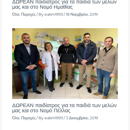
ΔΩΡΕΑΝ παιδίατρος για τα παιδιά των μελών
μας και στο Νομό Ημαθίας
Όλα
,
Παροχές
/ By
eakm1995
/
18 Νοεμβρίου, 2019
ΔΩΡΕΑΝ παιδίατρος για τα παιδιά των μελών
μας και στο Νομό Πέλλας
Όλα
,
Παροχές
/ By
eakm1995
/
3 Δεκεμβρίου, 2019