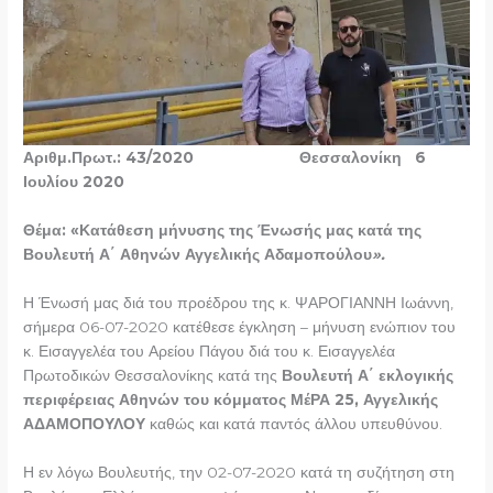
Αριθμ.Πρωτ.: 43/2020 Θεσσαλονίκη 6
Ιουλίου 2020
Θέμα: «Κατάθεση μήνυσης της Ένωσής μας κατά της
Βουλευτή Α΄ Αθηνών Αγγελικής Αδαμοπούλου
».
Η Ένωσή μας διά του προέδρου της κ. ΨΑΡΟΓΙΑΝΝΗ Ιωάννη,
σήμερα 06-07-2020 κατέθεσε έγκληση – μήνυση ενώπιον του
κ. Εισαγγελέα του Αρείου Πάγου διά του κ. Εισαγγελέα
Πρωτοδικών Θεσσαλονίκης κατά της
Βουλευτή Α΄ εκλογικής
περιφέρειας Αθηνών του κόμματος ΜέΡΑ 25, Αγγελικής
ΑΔΑΜΟΠΟΥΛΟΥ
καθώς και κατά παντός άλλου υπευθύνου.
Η εν λόγω Βουλευτής, την 02-07-2020 κατά τη συζήτηση στη