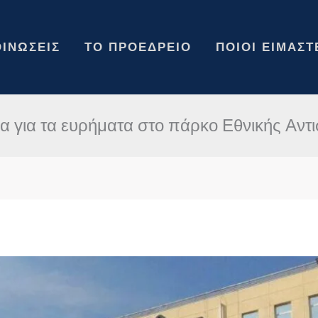
ΙΝΏΣΕΙΣ
ΤΟ ΠΡΟΕΔΡΕΊΟ
ΠΟΙΟΙ ΕΊΜΑΣΤ
ια για τα ευρήματα στο πάρκο Εθνικής Αντ