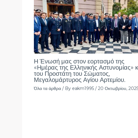
Η Ένωσή μας στον εορτασμό της
«Ημέρας της Ελληνικής Αστυνομίας» κ
του Προστάτη του Σώματος,
Μεγαλομάρτυρος Αγίου Αρτεμίου.
Όλα τα άρθρα
/ By
eakm1995
/
20 Οκτωβρίου, 202