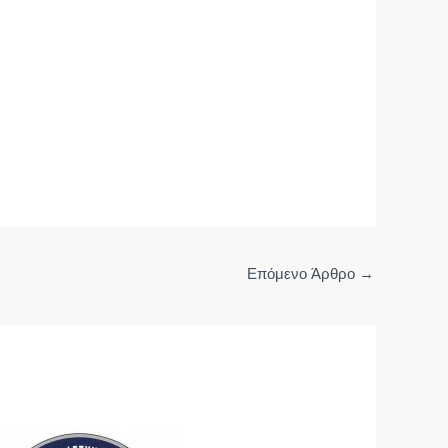
Επόμενο Άρθρο
→