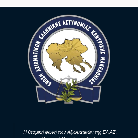
Η θεσμική φωνή των Αξιωματικών της ΕΛ.ΑΣ.