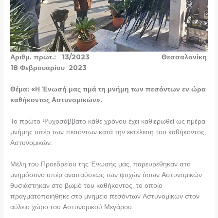
Αριθμ. πρωτ.: 13/2023 Θεσσαλονίκη
18 Φεβρουαρίου 2023
Θέμα: «Η Ένωσή μας τιμά τη μνήμη των πεσόντων εν ώρα
καθήκοντος Αστυνομικών».
Το πρώτο Ψυχοσάββατο κάθε χρόνου έχει καθιερωθεί ως ημέρα
μνήμης υπέρ των πεσόντων κατά την εκτέλεση του καθήκοντος,
Αστυνομικών.
Μέλη του Προεδρείου της Ένωσής μας, παρευρέθηκαν στο
μνημόσυνο υπέρ αναπαύσεως των ψυχών όσων Αστυνομικών
θυσιάστηκαν στο βωμό του καθήκοντος, το οποίο
πραγματοποιήθηκε στο μνημείο πεσόντων Αστυνομικών στον
αύλειο χώρο του Αστυνομικού Μεγάρου.