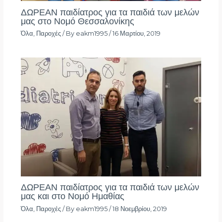
ΔΩΡΕΑΝ παιδίατρος για τα παιδιά των μελών
μας στο Νομό Θεσσαλονίκης
Όλα
,
Παροχές
/ By
eakm1995
/
16 Μαρτίου, 2019
ΔΩΡΕΑΝ παιδίατρος για τα παιδιά των μελών
μας και στο Νομό Ημαθίας
Όλα
,
Παροχές
/ By
eakm1995
/
18 Νοεμβρίου, 2019