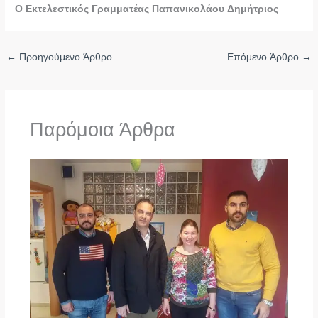
Ο Εκτελεστικός Γραμματέας Παπανικολάου Δημήτριος
←
Προηγούμενο Άρθρο
Επόμενο Άρθρο
→
Παρόμοια Άρθρα