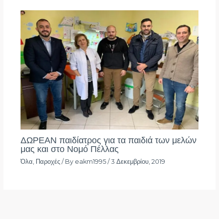
ΔΩΡΕΑΝ παιδίατρος για τα παιδιά των μελών
μας και στο Νομό Πέλλας
Όλα
,
Παροχές
/ By
eakm1995
/
3 Δεκεμβρίου, 2019