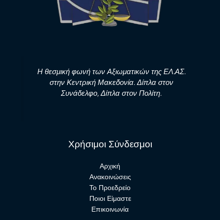
Η θεσμική φωνή των Αξιωματικών της ΕΛ.ΑΣ.
στην Κεντρική Μακεδονία. Δίπλα στον
Συνάδελφο, Δίπλα στον Πολίτη.
Χρήσιμοι Σύνδεσμοι
Αρχική
Ανακοινώσεις
Το Προεδρείο
Ποιοι Είμαστε
Επικοινωνία