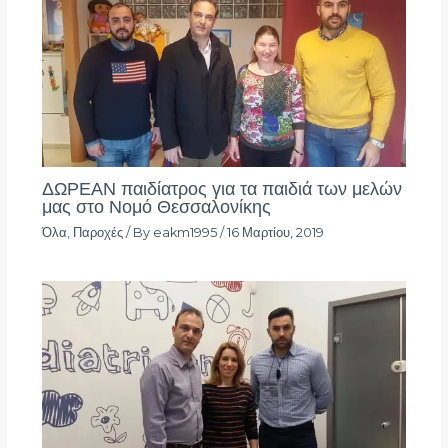
ΔΩΡΕΑΝ παιδίατρος για τα παιδιά των μελών
μας στο Νομό Θεσσαλονίκης
Όλα
,
Παροχές
/ By
eakm1995
/
16 Μαρτίου, 2019