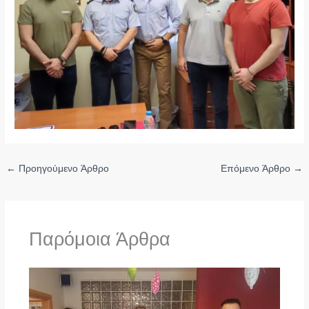
←
Προηγούμενο Άρθρο
Επόμενο Άρθρο
→
Παρόμοια Άρθρα