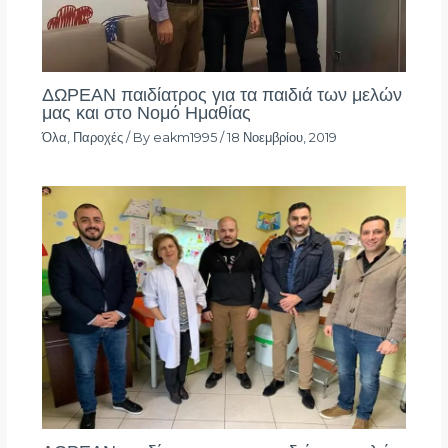
ΔΩΡΕΑΝ παιδίατρος για τα παιδιά των μελών
μας και στο Νομό Ημαθίας
Όλα
,
Παροχές
/ By
eakm1995
/
18 Νοεμβρίου, 2019