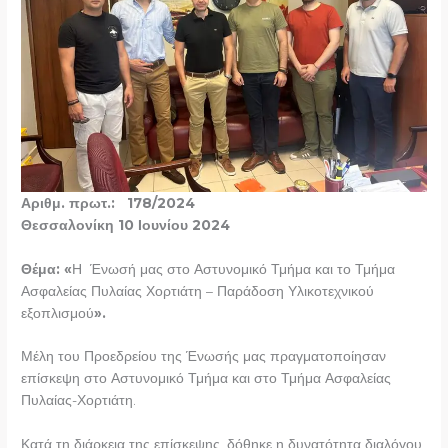
Αριθμ. πρωτ.: 178/2024
Θεσσαλονίκη 10 Ιουνίου 2024
Θέμα: «
Η Ένωσή μας στο Αστυνομικό Τμήμα και το Τμήμα
Ασφαλείας Πυλαίας Χορτιάτη – Παράδοση Υλικοτεχνικού
εξοπλισμού
».
Μέλη του Προεδρείου της Ένωσής μας πραγματοποίησαν
επίσκεψη στο Αστυνομικό Τμήμα και στο Τμήμα Ασφαλείας
Πυλαίας-Χορτιάτη.
Κατά τη διάρκεια της επίσκεψης, δόθηκε η δυνατότητα διαλόγου