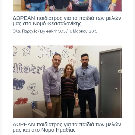
ΔΩΡΕΑΝ παιδίατρος για τα παιδιά των μελών
μας στο Νομό Θεσσαλονίκης
Όλα
,
Παροχές
/ By
eakm1995
/
16 Μαρτίου, 2019
ΔΩΡΕΑΝ παιδίατρος για τα παιδιά των μελών
μας και στο Νομό Ημαθίας