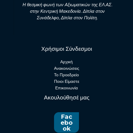
Η θεσμική φωνή των Αξιωματικών της ΕΛ.ΑΣ.
στην Κεντρική Μακεδονία. Δίπλα στον
Συνάδελφο, Δίπλα στον Πολίτη.
Χρήσιμοι Σύνδεσμοι
Αρχική
Ανακοινώσεις
Το Προεδρείο
Ποιοι Είμαστε
Επικοινωνία
Ακουλούθησέ μας
Fac
ebo
ok