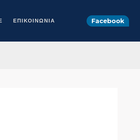
Facebook
Ε
ΕΠΙΚΟΙΝΩΝΊΑ