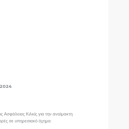
2024
 Ασφάλειας Κιλκίς για την αναίμακτη
ορές σε υπηρεσιακό όχημα.