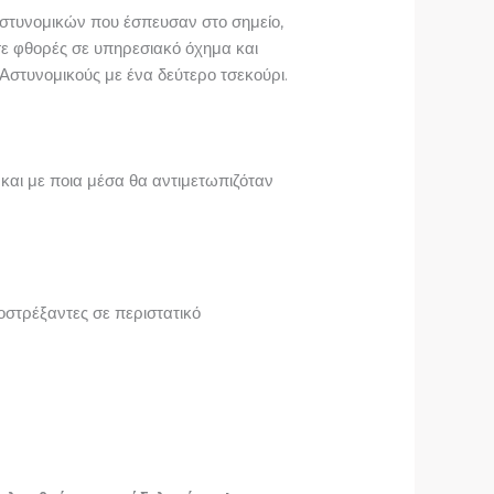
 αστυνομικών που έσπευσαν στο σημείο,
σε φθορές σε υπηρεσιακό όχημα και
 Αστυνομικούς με ένα δεύτερο τσεκούρι.
 και με ποια μέσα θα αντιμετωπιζόταν
οστρέξαντες σε περιστατικό