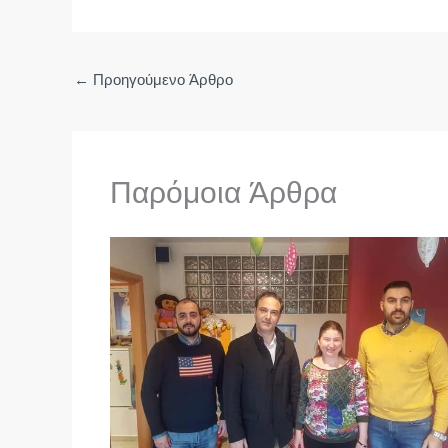
←
Προηγούμενο Άρθρο
Παρόμοια Άρθρα