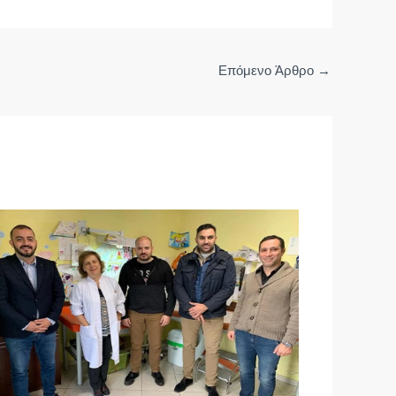
Επόμενο Άρθρο
→