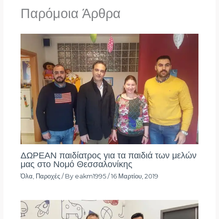
Παρόμοια Άρθρα
ΔΩΡΕΑΝ παιδίατρος για τα παιδιά των μελών
μας στο Νομό Θεσσαλονίκης
Όλα
,
Παροχές
/ By
eakm1995
/
16 Μαρτίου, 2019