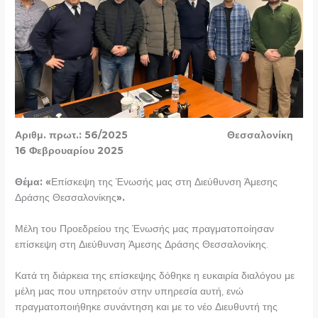
Αριθμ. πρωτ.: 56/2025 Θεσσαλονίκη
16 Φεβρουαρίου 2025
Θέμα: «
Επίσκεψη της Ένωσής μας στη Διεύθυνση Άμεσης
Δράσης Θεσσαλονίκης
».
Μέλη του Προεδρείου της Ένωσής μας πραγματοποίησαν
επίσκεψη στη Διεύθυνση Άμεσης Δράσης Θεσσαλονίκης.
Κατά τη διάρκεια της επίσκεψης δόθηκε η ευκαιρία διαλόγου με
μέλη μας που υπηρετούν στην υπηρεσία αυτή, ενώ
πραγματοποιήθηκε συνάντηση και με το νέο Διευθυντή της