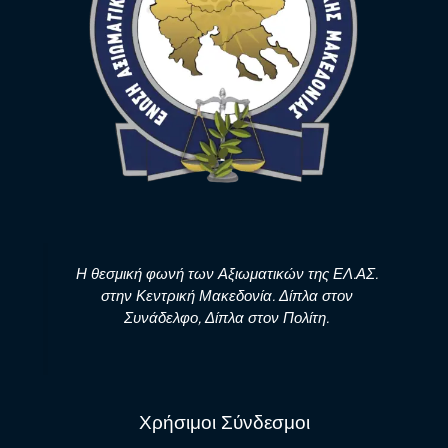
Η θεσμική φωνή των Αξιωματικών της ΕΛ.ΑΣ.
στην Κεντρική Μακεδονία. Δίπλα στον
Συνάδελφο, Δίπλα στον Πολίτη.
Χρήσιμοι Σύνδεσμοι