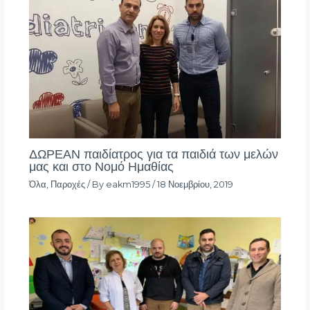
ΔΩΡΕΑΝ παιδίατρος για τα παιδιά των μελών
μας και στο Νομό Ημαθίας
Όλα
,
Παροχές
/ By
eakm1995
/
18 Νοεμβρίου, 2019