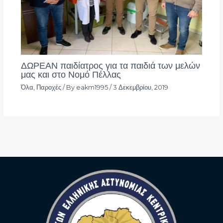
ΔΩΡΕΑΝ παιδίατρος για τα παιδιά των μελών
μας και στο Νομό Πέλλας
Όλα
,
Παροχές
/ By
eakm1995
/
3 Δεκεμβρίου, 2019