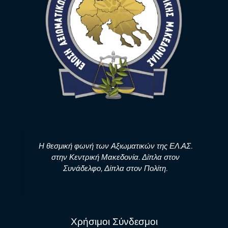
Η θεσμική φωνή των Αξιωματικών της ΕΛ.ΑΣ.
στην Κεντρική Μακεδονία. Δίπλα στον
Συνάδελφο, Δίπλα στον Πολίτη.
Χρήσιμοι Σύνδεσμοι