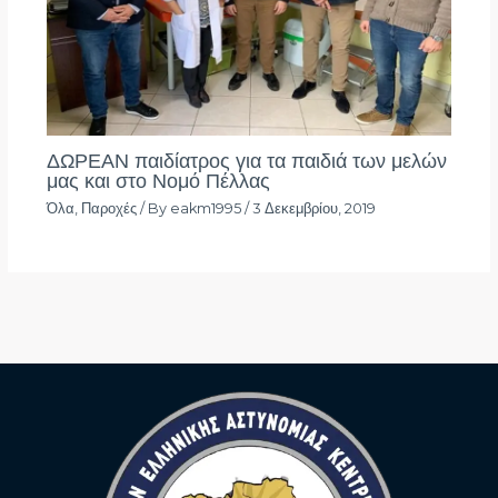
ΔΩΡΕΑΝ παιδίατρος για τα παιδιά των μελών
μας και στο Νομό Πέλλας
Όλα
,
Παροχές
/ By
eakm1995
/
3 Δεκεμβρίου, 2019