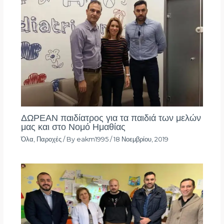
ΔΩΡΕΑΝ παιδίατρος για τα παιδιά των μελών
μας και στο Νομό Ημαθίας
Όλα
,
Παροχές
/ By
eakm1995
/
18 Νοεμβρίου, 2019