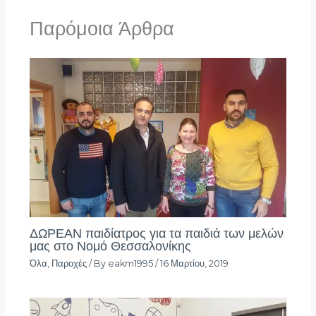
Παρόμοια Άρθρα
ΔΩΡΕΑΝ παιδίατρος για τα παιδιά των μελών
μας στο Νομό Θεσσαλονίκης
Όλα
,
Παροχές
/ By
eakm1995
/
16 Μαρτίου, 2019