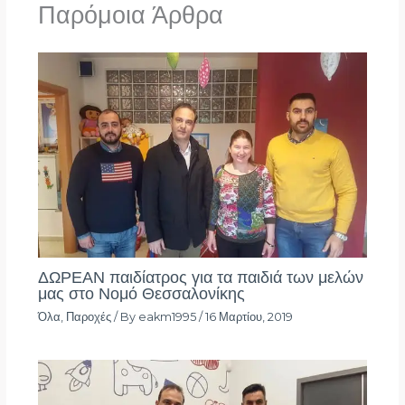
Παρόμοια Άρθρα
ΔΩΡΕΑΝ παιδίατρος για τα παιδιά των μελών
μας στο Νομό Θεσσαλονίκης
Όλα
,
Παροχές
/ By
eakm1995
/
16 Μαρτίου, 2019