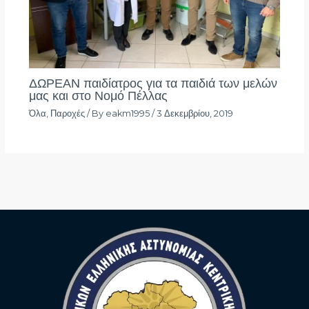
ΔΩΡΕΑΝ παιδίατρος για τα παιδιά των μελών
μας και στο Νομό Πέλλας
Όλα
,
Παροχές
/ By
eakm1995
/
3 Δεκεμβρίου, 2019