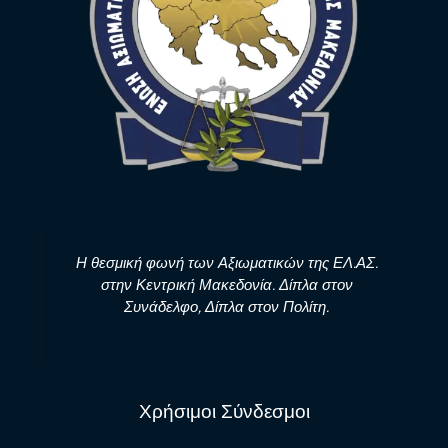
Η θεσμική φωνή των Αξιωματικών της ΕΛ.ΑΣ.
στην Κεντρική Μακεδονία. Δίπλα στον
Συνάδελφο, Δίπλα στον Πολίτη.
Χρήσιμοι Σύνδεσμοι