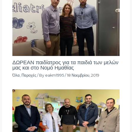
ΔΩΡΕΑΝ παιδίατρος για τα παιδιά των μελών
μας και στο Νομό Ημαθίας
Όλα
,
Παροχές
/ By
eakm1995
/
18 Νοεμβρίου, 2019