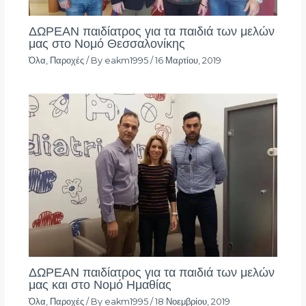
ΔΩΡΕΑΝ παιδίατρος για τα παιδιά των μελών
μας στο Νομό Θεσσαλονίκης
Όλα
,
Παροχές
/ By
eakm1995
/
16 Μαρτίου, 2019
ΔΩΡΕΑΝ παιδίατρος για τα παιδιά των μελών
μας και στο Νομό Ημαθίας
Όλα
,
Παροχές
/ By
eakm1995
/
18 Νοεμβρίου, 2019