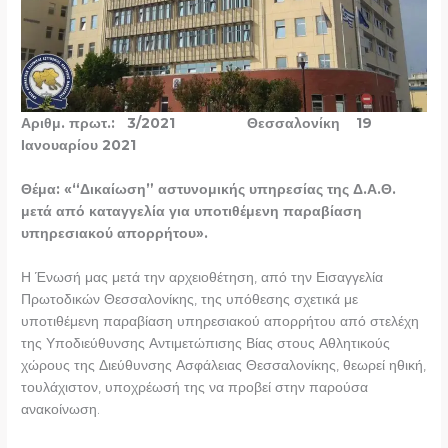
Αριθμ. πρωτ.: 3/2021 Θεσσαλονίκη 19
Ιανουαρίου 2021
Θέμα: «“Δικαίωση” αστυνομικής υπηρεσίας της Δ.Α.Θ.
μετά από καταγγελία για υποτιθέμενη παραβίαση
υπηρεσιακού απορρήτου».
Η Ένωσή μας μετά την αρχειοθέτηση, από την Εισαγγελία
Πρωτοδικών Θεσσαλονίκης, της υπόθεσης σχετικά με
υποτιθέμενη παραβίαση υπηρεσιακού απορρήτου από στελέχη
της Υποδιεύθυνσης Αντιμετώπισης Βίας στους Αθλητικούς
χώρους της Διεύθυνσης Ασφάλειας Θεσσαλονίκης, θεωρεί ηθική,
τουλάχιστον, υποχρέωσή της να προβεί στην παρούσα
ανακοίνωση.