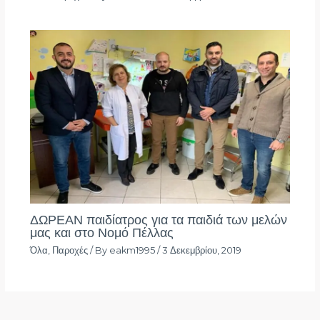
ΔΩΡΕΑΝ παιδίατρος για τα παιδιά των μελών
μας και στο Νομό Πέλλας
Όλα
,
Παροχές
/ By
eakm1995
/
3 Δεκεμβρίου, 2019