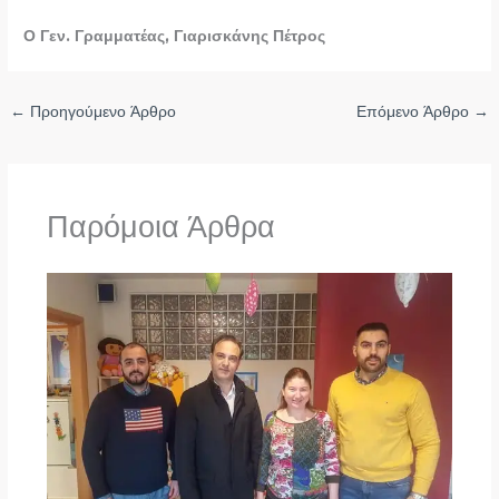
Ο Γεν. Γραμματέας, Γιαρισκάνης Πέτρος
←
Προηγούμενο Άρθρο
Επόμενο Άρθρο
→
Παρόμοια Άρθρα