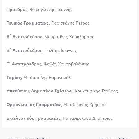
Πρόεδρος
, Ψαρογιάννης Ιωάννης
Γενικός Γραμματέας,
Γιαρισκάνης Πέτρος
Α΄ Αντιπρόεδρος
, Μουρατίδης Χαράλαμπος
Β΄ Αντιπρόεδρος
, Πολίτης Ιωάννης
Γ΄ Αντιπρόεδρος
, Ψαθάς Χρυσοβαλάντης
Ταμίας,
Μπάμπαλης Εμμανουήλ
Υπεύθυνος Δημοσίων Σχέσεων
, Κουκουφίκης Σταύρος
Οργανωτικός Γραμματέας
, Μπαξεβάνος Χρήστος
Εκτελεστικός Γραμματέας
, Παπανικολάου Δημήτριος