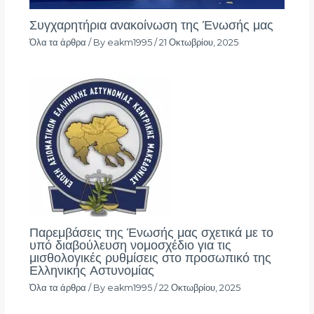
Συγχαρητήρια ανακοίνωση της Ένωσής μας
Όλα τα άρθρα
/ By
eakm1995
/
21 Οκτωβρίου, 2025
Παρεμβάσεις της Ένωσής μας σχετικά με το
υπό διαβούλευση νομοσχέδιο για τις
μισθολογικές ρυθμίσεις στο προσωπικό της
Ελληνικής Αστυνομίας
Όλα τα άρθρα
/ By
eakm1995
/
22 Οκτωβρίου, 2025