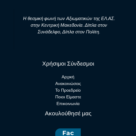
Η θεσμική φωνή των Αξιωματικών της ΕΛ.ΑΣ.
στην Κεντρική Μακεδονία. Δίπλα στον
Συνάδελφο, Δίπλα στον Πολίτη.
Χρήσιμοι Σύνδεσμοι
Αρχική
Ανακοινώσεις
Το Προεδρείο
Ποιοι Είμαστε
Επικοινωνία
Ακουλούθησέ μας
Fac