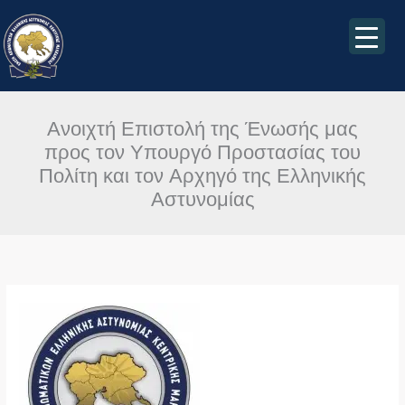
Μετάβαση
στο
περιεχόμενο
Ανοιχτή Επιστολή της Ένωσής μας
προς τον Υπουργό Προστασίας του
Πολίτη και τον Αρχηγό της Ελληνικής
Αστυνομίας