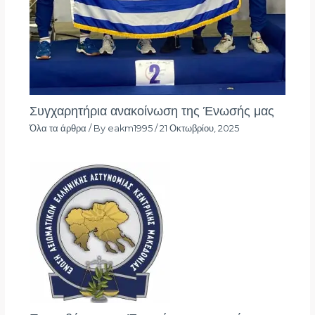
Συγχαρητήρια ανακοίνωση της Ένωσής μας
Όλα τα άρθρα
/ By
eakm1995
/
21 Οκτωβρίου, 2025