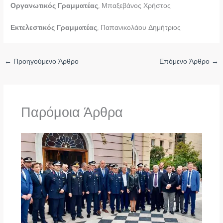
Οργανωτικός Γραμματέας
, Μπαξεβάνος Χρήστος
Εκτελεστικός Γραμματέας
, Παπανικολάου Δημήτριος
←
Προηγούμενο Άρθρο
Επόμενο Άρθρο
→
Παρόμοια Άρθρα