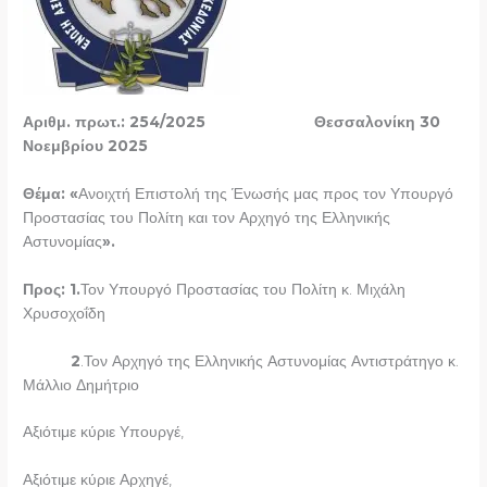
Αριθμ. πρωτ.: 254/2025 Θεσσαλονίκη 30
Νοεμβρίου 2025
Θέμα: «
Ανοιχτή Επιστολή της Ένωσής μας προς τον Υπουργό
Προστασίας του Πολίτη και τον Αρχηγό της Ελληνικής
Αστυνομίας
».
Προς: 1.
Τον Υπουργό Προστασίας του Πολίτη κ. Μιχάλη
Χρυσοχοΐδη
2
.Τον Αρχηγό της Ελληνικής Αστυνομίας Αντιστράτηγο κ.
Μάλλιο Δημήτριο
Αξιότιμε κύριε Υπουργέ,
Αξιότιμε κύριε Αρχηγέ,