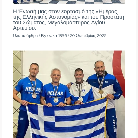
Η Ένωσή μας στον εορτασμό της «Ημέρας
της Ελληνικής Αστυνομίας» και του Προστάτη
του Σώματος, Μεγαλομάρτυρος Αγίου
Αρτεμίου.
Όλα τα άρθρα
/ By
eakm1995
/
20 Οκτωβρίου, 2025