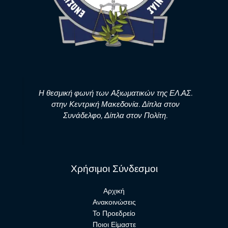
Η θεσμική φωνή των Αξιωματικών της ΕΛ.ΑΣ.
στην Κεντρική Μακεδονία. Δίπλα στον
Συνάδελφο, Δίπλα στον Πολίτη.
Χρήσιμοι Σύνδεσμοι
Αρχική
Ανακοινώσεις
Το Προεδρείο
Ποιοι Είμαστε